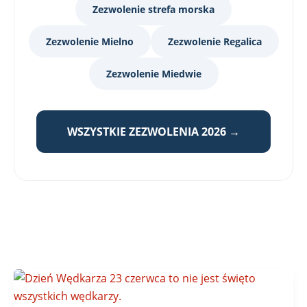
Zezwolenie strefa morska
Zezwolenie Mielno
Zezwolenie Regalica
Zezwolenie Miedwie
WSZYSTKIE ZEZWOLENIA 2026 →