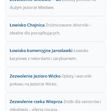
dużym jeziorze Miedwie.
Łowisko Chojnica
Zróżnicowane zbiorniki –
idealne dla początkujących.
Łowisko komercyjne Jarosławki
Łowisko
karpiowe z rekordami i zarybianiem.
Zezwolenie Jezioro Wicko
Opłaty i warunki
połowu na Jeziorze Wicko.
Zezwolenie rzeka Wieprza
Zniżki dla seniorów i
młodzieży – oferta roczna.