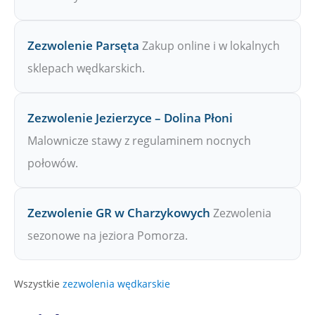
Zezwolenie Parsęta
Zakup online i w lokalnych
sklepach wędkarskich.
Zezwolenie Jezierzyce – Dolina Płoni
Malownicze stawy z regulaminem nocnych
połowów.
Zezwolenie GR w Charzykowych
Zezwolenia
sezonowe na jeziora Pomorza.
Wszystkie
zezwolenia wędkarskie