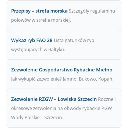
Przepisy – strefa morska
Szczegóły regulaminu
połowów w strefie morskiej.
Wykaz ryb FAO 28
Lista gatunków ryb
występujących w Bałtyku.
Zezwolenie Gospodarstwo Rybackie Mielno
Jak wykupić zezwolenie? Jamno, Bukowo, Kopań.
Zezwolenie RZGW – Łowiska Szczecin
Roczne i
okresowe zezwolenia na obwody rybackie PGW
Wody Polskie – Szczecin.