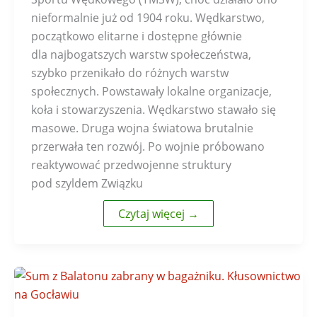
nieformalnie już od 1904 roku. Wędkarstwo,
początkowo elitarne i dostępne głównie
dla najbogatszych warstw społeczeństwa,
szybko przenikało do różnych warstw
społecznych. Powstawały lokalne organizacje,
koła i stowarzyszenia. Wędkarstwo stawało się
masowe. Druga wojna światowa brutalnie
przerwała ten rozwój. Po wojnie próbowano
reaktywować przedwojenne struktury
pod szyldem Związku
Czytaj więcej →