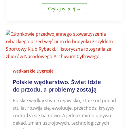
Czytaj więcej →
Wędkarskie Dygresje
Polskie wędkarstwo. Świat idzie
do przodu, a problemy zostają
Polskie wędkarstwo to zjawisko, które od ponad
stu lat rozwija się, ewoluuje, przechodzi kryzysy
i odradza się na nowo. A jednak mimo upływu
dekad, zmian ustrojowych, technologicznych