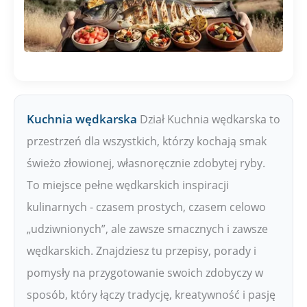
Kuchnia wędkarska
Dział Kuchnia wędkarska to
przestrzeń dla wszystkich, którzy kochają smak
świeżo złowionej, własnoręcznie zdobytej ryby.
To miejsce pełne wędkarskich inspiracji
kulinarnych - czasem prostych, czasem celowo
„udziwnionych”, ale zawsze smacznych i zawsze
wędkarskich. Znajdziesz tu przepisy, porady i
pomysły na przygotowanie swoich zdobyczy w
sposób, który łączy tradycję, kreatywność i pasję