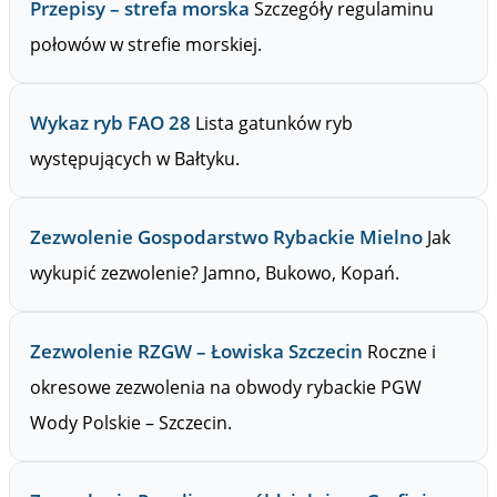
Przepisy – strefa morska
Szczegóły regulaminu
połowów w strefie morskiej.
Wykaz ryb FAO 28
Lista gatunków ryb
występujących w Bałtyku.
Zezwolenie Gospodarstwo Rybackie Mielno
Jak
wykupić zezwolenie? Jamno, Bukowo, Kopań.
Zezwolenie RZGW – Łowiska Szczecin
Roczne i
okresowe zezwolenia na obwody rybackie PGW
Wody Polskie – Szczecin.