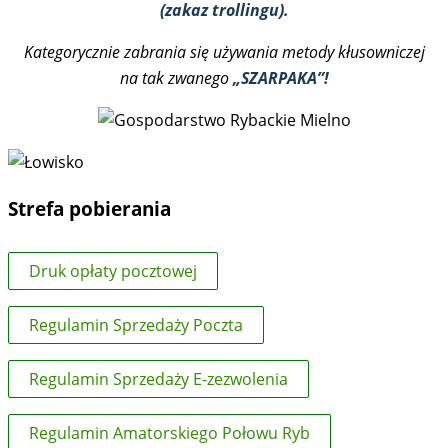
(zakaz trollingu).
Kategorycznie zabrania się używania metody kłusowniczej
na tak zwanego
„SZARPAKA”!
Strefa pobierania
Druk opłaty pocztowej
Regulamin Sprzedaży Poczta
Regulamin Sprzedaży E-zezwolenia
Regulamin Amatorskiego Połowu Ryb