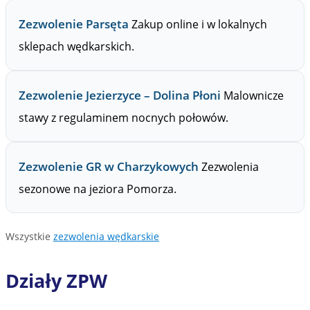
Zezwolenie Parsęta
Zakup online i w lokalnych
sklepach wędkarskich.
Zezwolenie Jezierzyce – Dolina Płoni
Malownicze
stawy z regulaminem nocnych połowów.
Zezwolenie GR w Charzykowych
Zezwolenia
sezonowe na jeziora Pomorza.
Wszystkie
zezwolenia wędkarskie
Działy ZPW