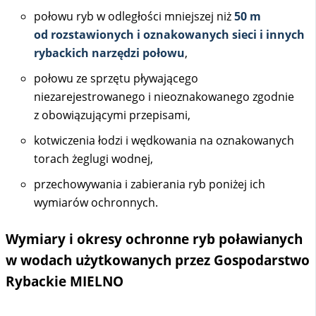
połowu ryb w odległości mniejszej niż
50 m
od rozstawionych i oznakowanych sieci i innych
rybackich narzędzi połowu
,
połowu ze sprzętu pływającego
niezarejestrowanego i nieoznakowanego zgodnie
z obowiązującymi przepisami,
kotwiczenia łodzi i wędkowania na oznakowanych
torach żeglugi wodnej,
przechowywania i zabierania ryb poniżej ich
wymiarów ochronnych.
Wymiary i okresy ochronne ryb poławianych
w wodach użytkowanych przez Gospodarstwo
Rybackie MIELNO