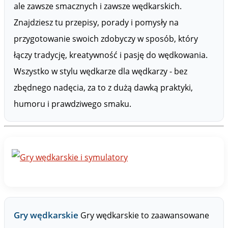
ale zawsze smacznych i zawsze wędkarskich.
Znajdziesz tu przepisy, porady i pomysły na
przygotowanie swoich zdobyczy w sposób, który
łączy tradycję, kreatywność i pasję do wędkowania.
Wszystko w stylu wędkarze dla wędkarzy - bez
zbędnego nadęcia, za to z dużą dawką praktyki,
humoru i prawdziwego smaku.
Gry wędkarskie
Gry wędkarskie to zaawansowane