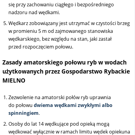
się przy zachowaniu ciągłego i bezpośredniego
nadzoru nad wędkami.
Wędkarz zobowiązany jest utrzymać w czystości brzeg
w promieniu 5 m od zajmowanego stanowiska
wędkarskiego, bez względu na stan, jaki zastał
przed rozpoczęciem połowu.
Zasady amatorskiego połowu ryb w wodach
użytkowanych przez Gospodarstwo Rybackie
MIELNO
Zezwolenie na amatorski połów ryb uprawnia
do połowu
dwiema wędkami zwykłymi albo
spinningiem
.
Osoby do lat 14 wędkujące pod opieką mogą
wędkować wyłącznie w ramach limitu wędek opiekuna