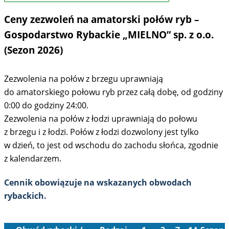
Ceny zezwoleń na amatorski połów ryb –
Gospodarstwo Rybackie „MIELNO” sp. z o.o.
(Sezon 2026)
Zezwolenia na połów z brzegu uprawniają
do amatorskiego połowu ryb przez całą dobę, od godziny
0:00 do godziny 24:00.
Zezwolenia na połów z łodzi uprawniają do połowu
z brzegu i z łodzi. Połów z łodzi dozwolony jest tylko
w dzień, to jest od wschodu do zachodu słońca, zgodnie
z kalendarzem.
Cennik obowiązuje na wskazanych obwodach
rybackich.