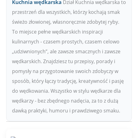
Kuchnia wędkarska
Dział Kuchnia wędkarska to
przestrzeń dla wszystkich, którzy kochają smak
świeżo złowionej, własnoręcznie zdobytej ryby.
To miejsce pełne wędkarskich inspiracji
kulinarnych - czasem prostych, czasem celowo
„udziwnionych”, ale zawsze smacznych i zawsze
wędkarskich. Znajdziesz tu przepisy, porady i
pomysły na przygotowanie swoich zdobyczy w
sposób, który łączy tradycję, kreatywność i pasję
do wędkowania. Wszystko w stylu wędkarze dla
wędkarzy - bez zbędnego nadęcia, za to z dużą
dawką praktyki, humoru i prawdziwego smaku.