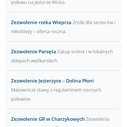
połowu na Jeziorze Wicko.
Zezwolenie rzeka Wieprza
Zniżki dla seniorów i
młodzieży – oferta roczna.
Zezwolenie Parsęta
Zakup online i w lokalnych
sklepach wędkarskich.
Zezwolenie Jezierzyce – Dolina Płoni
Malownicze stawy z regulaminem nocnych
połowów.
Zezwolenie GR w Charzykowych
Zezwolenia