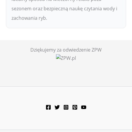
sezonem oraz bezpieczną naukę czytania wody i
zachowania ryb.
Dziękujemy za odwiedzenie ZPW