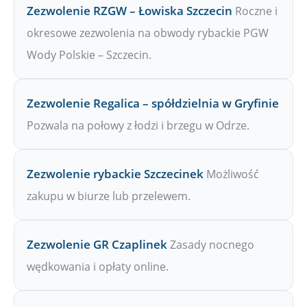
Zezwolenie RZGW – Łowiska Szczecin
Roczne i
okresowe zezwolenia na obwody rybackie PGW
Wody Polskie – Szczecin.
Zezwolenie Regalica – spółdzielnia w Gryfinie
Pozwala na połowy z łodzi i brzegu w Odrze.
Zezwolenie rybackie Szczecinek
Możliwość
zakupu w biurze lub przelewem.
Zezwolenie GR Czaplinek
Zasady nocnego
wędkowania i opłaty online.