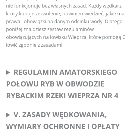
nie funkcjonuje bez własnych zasad. Każdy wędkarz,
który kupuje zezwolenie, powinien wiedzieć, jakie ma
prawa i obowiązki na danym odcinku wody. Dlatego
poniżej znajdziesz zestaw regulaminów
obowiązujących na łowisku Wieprza, które pomogą Ci
łowić zgodnie z zasadami.
REGULAMIN AMATORSKIEGO
POŁOWU RYB W OBWODZIE
RYBACKIM RZEKI WIEPRZA NR 4
V. ZASADY WĘDKOWANIA,
WYMIARY OCHRONNE I OPŁATY