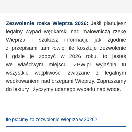
Zezwolenie rzeka Wieprza 2026:
Jeśli planujesz
legalny wypad wędkarski nad malowniczą rzekę
Wieprza i szukasz informacji, jak zgodnie
z przepisami tam łowić, ile kosztuje zezwolenie
i gdzie je zdobyć w 2026 roku, to jesteś
we właściwym miejscu. ZPW.pl wyjaśnia tu
wszystkie wątpliwości związane z legalnym
wędkowaniem nad brzegami Wieprzy. Zapraszamy
do lektury i życzymy udanego wypadu nad wodę.
Ile płacimy za zezwolenie Wieprza w 2026?