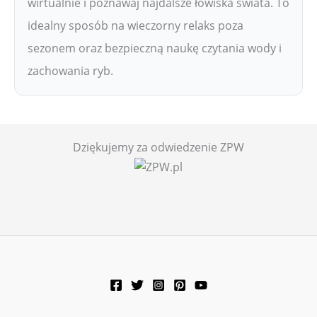
wirtualnie i poznawaj najdalsze łowiska świata. To
idealny sposób na wieczorny relaks poza
sezonem oraz bezpieczną naukę czytania wody i
zachowania ryb.
Dziękujemy za odwiedzenie ZPW