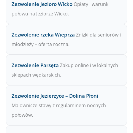
Zezwolenie Jezioro Wicko
Opłaty i warunki
połowu na Jeziorze Wicko.
Zezwolenie rzeka Wieprza
Zniżki dla seniorów i
młodzieży – oferta roczna.
Zezwolenie Parsęta
Zakup online i w lokalnych
sklepach wędkarskich.
Zezwolenie Jezierzyce – Dolina Płoni
Malownicze stawy z regulaminem nocnych
połowów.