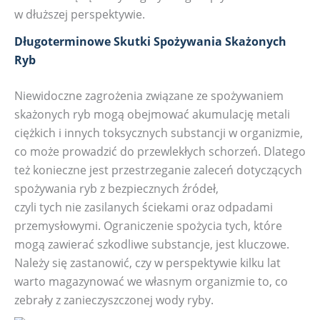
w dłuższej perspektywie.
Długoterminowe Skutki Spożywania Skażonych
Ryb
Niewidoczne zagrożenia związane ze spożywaniem
skażonych ryb mogą obejmować akumulację metali
ciężkich i innych toksycznych substancji w organizmie,
co może prowadzić do przewlekłych schorzeń. Dlatego
też konieczne jest przestrzeganie zaleceń dotyczących
spożywania ryb z bezpiecznych źródeł,
czyli tych nie zasilanych ściekami oraz odpadami
przemysłowymi. Ograniczenie spożycia tych, które
mogą zawierać szkodliwe substancje, jest kluczowe.
Należy się zastanowić, czy w perspektywie kilku lat
warto magazynować we własnym organizmie to, co
zebrały z zanieczyszczonej wody ryby.