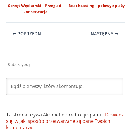
Sprzęt Wędkarski – Przegląd
Beachcasting – połowy z plaży
i konserwacja
POPRZEDNI
NASTĘPNY
Subskrybuj
Ta strona używa Akismet do redukcji spamu.
Dowiedz
się, w jaki sposób przetwarzane są dane Twoich
komentarzy.