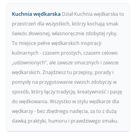
Kuchnia wędkarska
Dział Kuchnia wędkarska to
przestrzeń dla wszystkich, którzy kochają smak
świeżo złowionej, własnoręcznie zdobytej ryby.
To miejsce pełne wędkarskich inspiracji
kulinarnych - czasem prostych, czasem celowo
„udziwnionych”, ale zawsze smacznych i zawsze
wędkarskich. Znajdziesz tu przepisy, porady i
pomysły na przygotowanie swoich zdobyczy w
sposób, który łączy tradycję, kreatywność i pasję
do wędkowania. Wszystko w stylu wędkarze dla
wędkarzy - bez zbędnego nadęcia, za to z dużą
dawką praktyki, humoru i prawdziwego smaku.