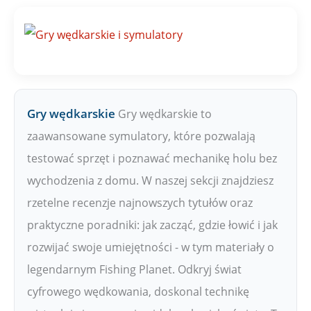
Gry wędkarskie
Gry wędkarskie to
zaawansowane symulatory, które pozwalają
testować sprzęt i poznawać mechanikę holu bez
wychodzenia z domu. W naszej sekcji znajdziesz
rzetelne recenzje najnowszych tytułów oraz
praktyczne poradniki: jak zacząć, gdzie łowić i jak
rozwijać swoje umiejętności - w tym materiały o
legendarnym Fishing Planet. Odkryj świat
cyfrowego wędkowania, doskonal technikę