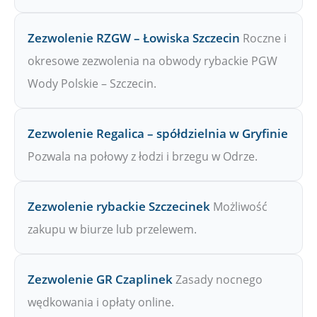
Zezwolenie RZGW – Łowiska Szczecin
Roczne i
okresowe zezwolenia na obwody rybackie PGW
Wody Polskie – Szczecin.
Zezwolenie Regalica – spółdzielnia w Gryfinie
Pozwala na połowy z łodzi i brzegu w Odrze.
Zezwolenie rybackie Szczecinek
Możliwość
zakupu w biurze lub przelewem.
Zezwolenie GR Czaplinek
Zasady nocnego
wędkowania i opłaty online.