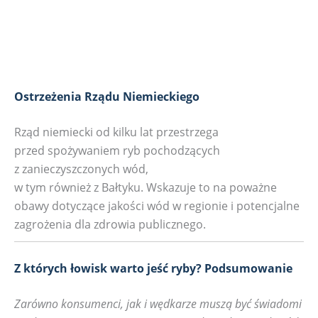
Ostrzeżenia Rządu Niemieckiego
Rząd niemiecki od kilku lat przestrzega
przed spożywaniem ryb pochodzących
z zanieczyszczonych wód,
w tym również z Bałtyku. Wskazuje to na poważne
obawy dotyczące jakości wód w regionie i potencjalne
zagrożenia dla zdrowia publicznego.
Z których łowisk warto jeść ryby? Podsumowanie
Zarówno konsumenci, jak i wędkarze muszą być świadomi