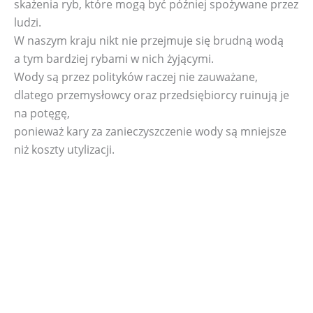
skażenia ryb, które mogą być później spożywane przez
ludzi.
W naszym kraju nikt nie przejmuje się brudną wodą
a tym bardziej rybami w nich żyjącymi.
Wody są przez polityków raczej nie zauważane,
dlatego przemysłowcy oraz przedsiębiorcy ruinują je
na potęgę,
ponieważ kary za zanieczyszczenie wody są mniejsze
niż koszty utylizacji.