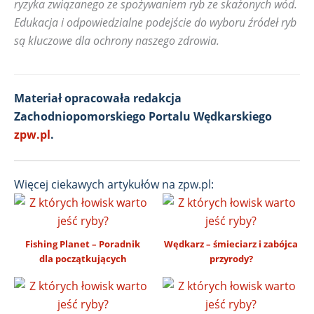
ryzyka związanego ze spożywaniem ryb ze skażonych wód.
Edukacja i odpowiedzialne podejście do wyboru źródeł ryb
są kluczowe dla ochrony naszego zdrowia.
Materiał opracowała redakcja
Zachodniopomorskiego Portalu Wędkarskiego
zpw.pl
.
Więcej ciekawych artykułów na zpw.pl:
Fishing Planet – Poradnik
Wędkarz – śmieciarz i zabójca
dla początkujących
przyrody?