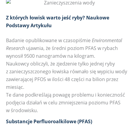
Z których łowisk warto jeść ryby? Naukowe
Podstawy Artykułu
Badanie opublikowane w czasopiśmie
Environmental
Research
ujawnia, że średni poziom PFAS w rybach
wynosił 9500 nanogramów na kilogram.
Naukowcy obliczyli, że zjedzenie tylko jednej ryby
z zanieczyszczonego łowiska równało się wypiciu wody
zawierającej PFOS w ilości 48 części na bilion przez
miesiąc.
Te dane podkreślają powagę problemu i konieczność
podjęcia działań w celu zmniejszenia poziomu PFAS
w środowisku.
Substancje Perfluoroalkilowe (PFAS)