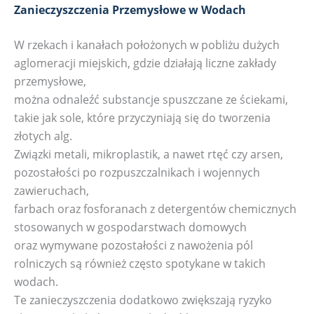
Zanieczyszczenia Przemysłowe w Wodach
W rzekach i kanałach położonych w pobliżu dużych
aglomeracji miejskich, gdzie działają liczne zakłady
przemysłowe,
można odnaleźć substancje spuszczane ze ściekami,
takie jak sole, które przyczyniają się do tworzenia
złotych alg.
Związki metali, mikroplastik, a nawet rtęć czy arsen,
pozostałości po rozpuszczalnikach i wojennych
zawieruchach,
farbach oraz fosforanach z detergentów chemicznych
stosowanych w gospodarstwach domowych
oraz wymywane pozostałości z nawożenia pól
rolniczych są również często spotykane w takich
wodach.
Te zanieczyszczenia dodatkowo zwiększają ryzyko