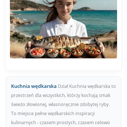
Kuchnia wędkarska
Dział Kuchnia wędkarska to
przestrzeń dla wszystkich, którzy kochają smak
świeżo złowionej, własnoręcznie zdobytej ryby.
To miejsce pełne wędkarskich inspiracji
kulinarnych - czasem prostych, czasem celowo