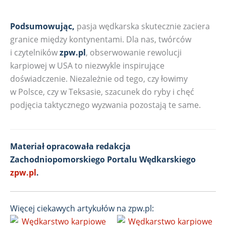
Podsumowując,
pasja wędkarska skutecznie zaciera
granice między kontynentami. Dla nas, twórców
i czytelników
zpw.pl
, obserwowanie rewolucji
karpiowej w USA to niezwykle inspirujące
doświadczenie. Niezależnie od tego, czy łowimy
w Polsce, czy w Teksasie, szacunek do ryby i chęć
podjęcia taktycznego wyzwania pozostają te same.
Materiał opracowała redakcja
Zachodniopomorskiego Portalu Wędkarskiego
zpw.pl
.
Więcej ciekawych artykułów na zpw.pl: