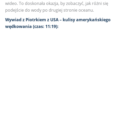
wideo. To doskonała okazja, by zobaczyć, jak różni się
podejście do wody po drugiej stronie oceanu.
Wywiad z Piotrkiem z USA – kulisy amerykańskiego
wędkowania (czas: 11:19):