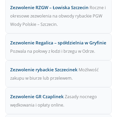
Zezwolenie RZGW – Łowiska Szczecin
Roczne i
okresowe zezwolenia na obwody rybackie PGW
Wody Polskie – Szczecin.
Zezwolenie Regalica – spółdzielnia w Gryfinie
Pozwala na połowy z łodzi i brzegu w Odrze.
Zezwolenie rybackie Szczecinek
Możliwość
zakupu w biurze lub przelewem.
Zezwolenie GR Czaplinek
Zasady nocnego
wędkowania i opłaty online.