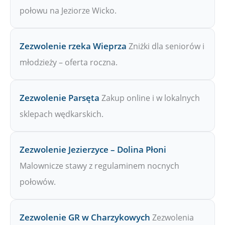
połowu na Jeziorze Wicko.
Zezwolenie rzeka Wieprza
Zniżki dla seniorów i
młodzieży – oferta roczna.
Zezwolenie Parsęta
Zakup online i w lokalnych
sklepach wędkarskich.
Zezwolenie Jezierzyce – Dolina Płoni
Malownicze stawy z regulaminem nocnych
połowów.
Zezwolenie GR w Charzykowych
Zezwolenia