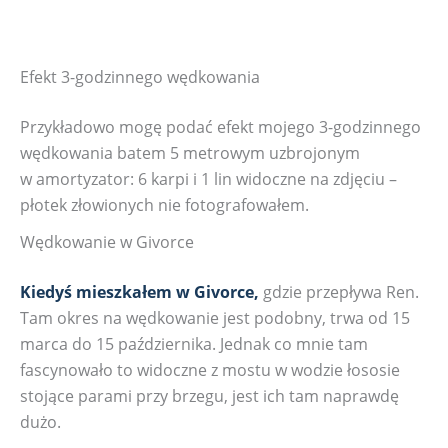
Efekt 3-godzinnego wędkowania
Przykładowo mogę podać efekt mojego 3-godzinnego
wędkowania batem 5 metrowym uzbrojonym
w amortyzator: 6 karpi i 1 lin widoczne na zdjęciu –
płotek złowionych nie fotografowałem.
Wędkowanie w Givorce
Kiedyś mieszkałem w Givorce,
gdzie przepływa Ren.
Tam okres na wędkowanie jest podobny, trwa od 15
marca do 15 października. Jednak co mnie tam
fascynowało to widoczne z mostu w wodzie łososie
stojące parami przy brzegu, jest ich tam naprawdę
dużo.