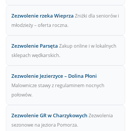
Zezwolenie rzeka Wieprza
Zniżki dla seniorów i
młodzieży – oferta roczna.
Zezwolenie Parsęta
Zakup online i w lokalnych
sklepach wędkarskich.
Zezwolenie Jezierzyce – Dolina Płoni
Malownicze stawy z regulaminem nocnych
połowów.
Zezwolenie GR w Charzykowych
Zezwolenia
sezonowe na jeziora Pomorza.