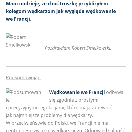
Mam nadzieję, że choć troszkę przybliżyłem
kolegom wędkarzom jak wygląda wędkowanie
we Francji.
Pozdrawiam Robert Smelkowski.
Podsumowując.
Wędkowanie we Francji
odbywa
się zgodnie z prostymi
i precyzyjnymi regulacjami, które mają zapewnić
jak najmniejsze problemy dla wędkarzy.
W przeciwieństwie do Polski, we Francji nie ma
centralnego związku wędkarskiego. Odpowiedzialność