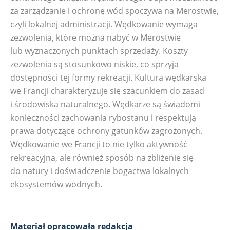
za zarządzanie i ochronę wód spoczywa na Merostwie,
czyli lokalnej administracji. Wędkowanie wymaga
zezwolenia, które można nabyć w Merostwie
lub wyznaczonych punktach sprzedaży. Koszty
zezwolenia są stosunkowo niskie, co sprzyja
dostępności tej formy rekreacji. Kultura wędkarska
we Francji charakteryzuje się szacunkiem do zasad
i środowiska naturalnego. Wędkarze są świadomi
konieczności zachowania rybostanu i respektują
prawa dotyczące ochrony gatunków zagrożonych.
Wędkowanie we Francji to nie tylko aktywność
rekreacyjna, ale również sposób na zbliżenie się
do natury i doświadczenie bogactwa lokalnych
ekosystemów wodnych.
Materiał opracowała redakcja