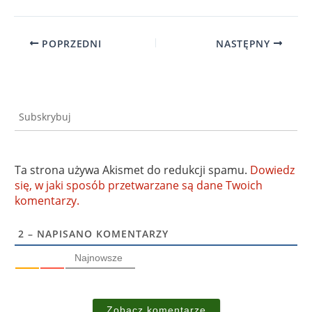
POPRZEDNI
NASTĘPNY
Subskrybuj
Ta strona używa Akismet do redukcji spamu.
Dowiedz
się, w jaki sposób przetwarzane są dane Twoich
komentarzy.
2
– NAPISANO KOMENTARZY
Najnowsze
Zobacz komentarze