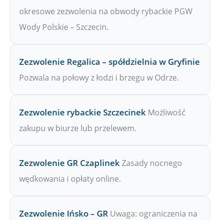
okresowe zezwolenia na obwody rybackie PGW
Wody Polskie – Szczecin.
Zezwolenie Regalica – spółdzielnia w Gryfinie
Pozwala na połowy z łodzi i brzegu w Odrze.
Zezwolenie rybackie Szczecinek
Możliwość
zakupu w biurze lub przelewem.
Zezwolenie GR Czaplinek
Zasady nocnego
wędkowania i opłaty online.
Zezwolenie Ińsko – GR
Uwaga: ograniczenia na