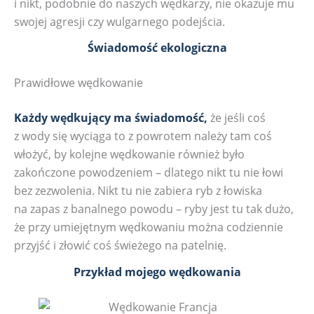
i nikt, podobnie do naszych wędkarzy, nie okazuje mu
swojej agresji czy wulgarnego podejścia.
Świadomość ekologiczna
Prawidłowe wędkowanie
Każdy wędkujący ma świadomość,
że jeśli coś
z wody się wyciąga to z powrotem należy tam coś
włożyć, by kolejne wędkowanie również było
zakończone powodzeniem – dlatego nikt tu nie łowi
bez zezwolenia. Nikt tu nie zabiera ryb z łowiska
na zapas z banalnego powodu – ryby jest tu tak dużo,
że przy umiejętnym wędkowaniu można codziennie
przyjść i złowić coś świeżego na patelnię.
Przykład mojego wędkowania