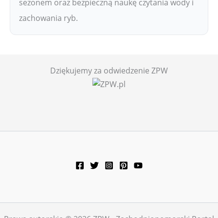
sezonem oraz bezpieczną naukę czytania wody i
zachowania ryb.
Dziękujemy za odwiedzenie ZPW