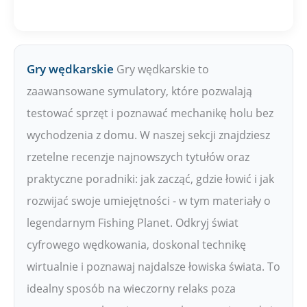
Gry wędkarskie
Gry wędkarskie to
zaawansowane symulatory, które pozwalają
testować sprzęt i poznawać mechanikę holu bez
wychodzenia z domu. W naszej sekcji znajdziesz
rzetelne recenzje najnowszych tytułów oraz
praktyczne poradniki: jak zacząć, gdzie łowić i jak
rozwijać swoje umiejętności - w tym materiały o
legendarnym Fishing Planet. Odkryj świat
cyfrowego wędkowania, doskonal technikę
wirtualnie i poznawaj najdalsze łowiska świata. To
idealny sposób na wieczorny relaks poza