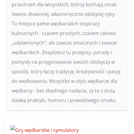
przestrzeń dla wszystkich, którzy kochają smak
świeżo złowionej, własnoręcznie zdobytej ryby.
To miejsce pełne wędkarskich inspiracji
kulinarnych - czasem prostych, czasem celowo
„udziwnionych”, ale zawsze smacznych i zawsze
wędkarskich. Znajdziesz tu przepisy, porady i
pomysły na przygotowanie swoich zdobyczy w
sposób, który łączy tradycję, kreatywność i pasję
do wędkowania. Wszystko w stylu wędkarze dla
wędkarzy - bez zbędnego nadęcia, za to z dużą
dawką praktyki, humoru i prawdziwego smaku.