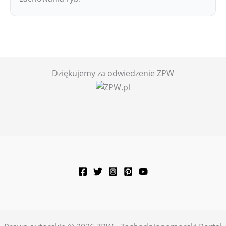
Dziękujemy za odwiedzenie ZPW