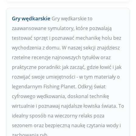
Gry wędkarskie
Gry wędkarskie to
zaawansowane symulatory, które pozwalają
testować sprzęt i poznawać mechanikę holu bez
wychodzenia z domu. W naszej sekcji znajdziesz
rzetelne recenzje najnowszych tytułów oraz
praktyczne poradniki: jak zacząć, gdzie łowić i jak
rozwijać swoje umiejętności - w tym materiały o
legendarnym Fishing Planet. Odkryj świat
cyfrowego wędkowania, doskonal technikę
wirtualnie i poznawaj najdalsze łowiska świata. To
idealny sposób na wieczorny relaks poza
sezonem oraz bezpieczną naukę czytania wody i
zachowania ryb.