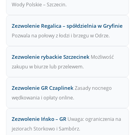
Wody Polskie – Szczecin.
Zezwolenie Regalica – spółdzielnia w Gryfinie
Pozwala na połowy z łodzi i brzegu w Odrze.
Zezwolenie rybackie Szczecinek
Możliwość
zakupu w biurze lub przelewem.
Zezwolenie GR Czaplinek
Zasady nocnego
wędkowania i opłaty online.
Zezwolenie Ińsko – GR
Uwaga: ograniczenia na
jeziorach Storkowo i Sambórz.