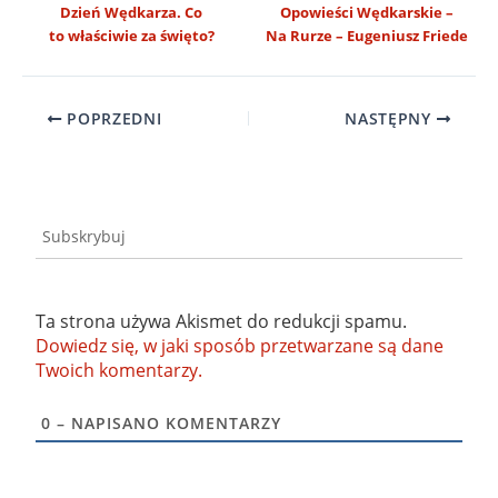
Dzień Wędkarza. Co
Opowieści Wędkarskie –
to właściwie za święto?
Na Rurze – Eugeniusz Friede
POPRZEDNI
NASTĘPNY
Subskrybuj
Ta strona używa Akismet do redukcji spamu.
Dowiedz się, w jaki sposób przetwarzane są dane
Twoich komentarzy.
0
– NAPISANO KOMENTARZY