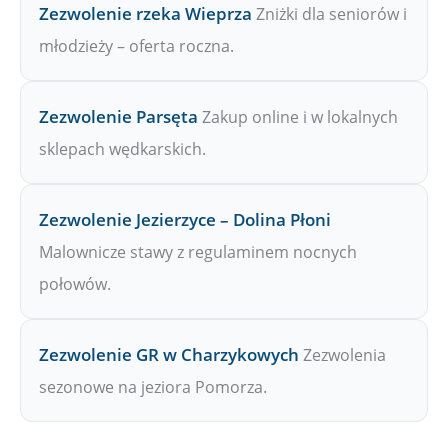
Zezwolenie rzeka Wieprza
Zniżki dla seniorów i
młodzieży – oferta roczna.
Zezwolenie Parsęta
Zakup online i w lokalnych
sklepach wędkarskich.
Zezwolenie Jezierzyce – Dolina Płoni
Malownicze stawy z regulaminem nocnych
połowów.
Zezwolenie GR w Charzykowych
Zezwolenia
sezonowe na jeziora Pomorza.