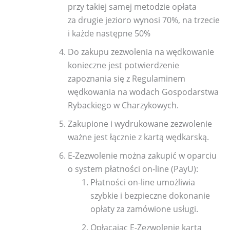
przy takiej samej metodzie opłata
za drugie jezioro wynosi 70%, na trzecie
i każde następne 50%
Do zakupu zezwolenia na wędkowanie
konieczne jest potwierdzenie
zapoznania się z Regulaminem
wędkowania na wodach Gospodarstwa
Rybackiego w Charzykowych.
Zakupione i wydrukowane zezwolenie
ważne jest łącznie z kartą wędkarską.
E-Zezwolenie można zakupić w oparciu
o system płatności on-line (PayU):
Płatności on-line umożliwia
szybkie i bezpieczne dokonanie
opłaty za zamówione usługi.
Opłacając E-Zezwolenie kartą