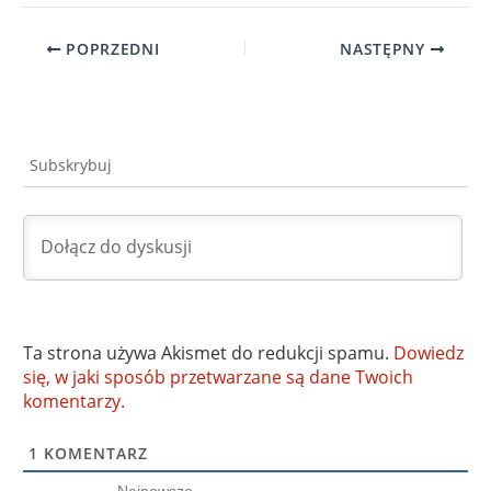
POPRZEDNI
NASTĘPNY
Subskrybuj
Ta strona używa Akismet do redukcji spamu.
Dowiedz
się, w jaki sposób przetwarzane są dane Twoich
komentarzy.
1
KOMENTARZ
Najnowsze