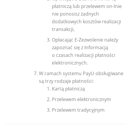
płatniczą lub przelewem on-lnie
nie ponosisz żadnych
dodatkowych kosztów realizacji
transakcji,
Opłacając E-Zezwolenie należy
zapoznać się z Informacją
o czasach realizacji płatności
elektronicznych.
W ramach systemu PayU obsługiwane
są trzy rodzaje płatności:
Kartą płatniczą
Przelewem elektronicznym
Przelewem tradycyjnym