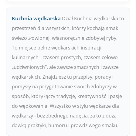
Kuchnia wędkarska
Dział Kuchnia wędkarska to
przestrzeń dla wszystkich, którzy kochają smak
świeżo złowionej, własnoręcznie zdobytej ryby.
To miejsce pełne wędkarskich inspiracji
kulinarnych - czasem prostych, czasem celowo
„udziwnionych”, ale zawsze smacznych i zawsze
wędkarskich. Znajdziesz tu przepisy, porady i
pomysły na przygotowanie swoich zdobyczy w
sposób, który łączy tradycję, kreatywność i pasję
do wędkowania. Wszystko w stylu wędkarze dla
wędkarzy - bez zbędnego nadęcia, za to z dużą
dawką praktyki, humoru i prawdziwego smaku.