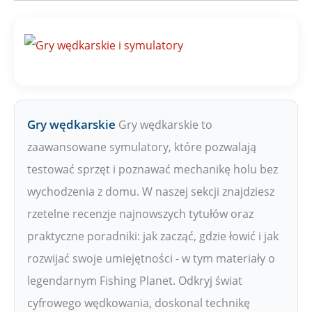
Gry wędkarskie
Gry wędkarskie to
zaawansowane symulatory, które pozwalają
testować sprzęt i poznawać mechanikę holu bez
wychodzenia z domu. W naszej sekcji znajdziesz
rzetelne recenzje najnowszych tytułów oraz
praktyczne poradniki: jak zacząć, gdzie łowić i jak
rozwijać swoje umiejętności - w tym materiały o
legendarnym Fishing Planet. Odkryj świat
cyfrowego wędkowania, doskonal technikę