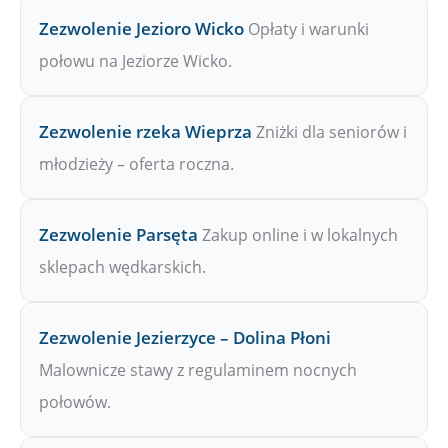
Zezwolenie Jezioro Wicko
Opłaty i warunki
połowu na Jeziorze Wicko.
Zezwolenie rzeka Wieprza
Zniżki dla seniorów i
młodzieży – oferta roczna.
Zezwolenie Parsęta
Zakup online i w lokalnych
sklepach wędkarskich.
Zezwolenie Jezierzyce – Dolina Płoni
Malownicze stawy z regulaminem nocnych
połowów.