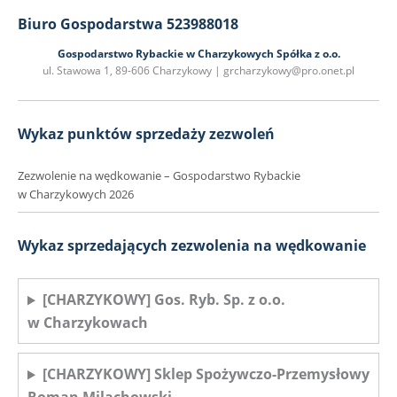
Biuro Gospodarstwa 523988018
Gospodarstwo Rybackie w Charzykowych Spółka z o.o.
ul. Stawowa 1, 89-606 Charzykowy | grcharzykowy@pro.onet.pl
Wykaz punktów sprzedaży zezwoleń
Zezwolenie na wędkowanie – Gospodarstwo Rybackie
w Charzykowych 2026
Wykaz sprzedających zezwolenia na wędkowanie
[CHARZYKOWY] Gos. Ryb. Sp. z o.o.
w Charzykowach
[CHARZYKOWY] Sklep Spożywczo-Przemysłowy