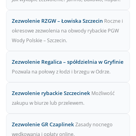
Zezwolenie RZGW – Łowiska Szczecin
Roczne i
okresowe zezwolenia na obwody rybackie PGW
Wody Polskie – Szczecin.
Zezwolenie Regalica – spółdzielnia w Gryfinie
Pozwala na połowy z łodzi i brzegu w Odrze.
Zezwolenie rybackie Szczecinek
Możliwość
zakupu w biurze lub przelewem.
Zezwolenie GR Czaplinek
Zasady nocnego
wędkowania i opłaty online.