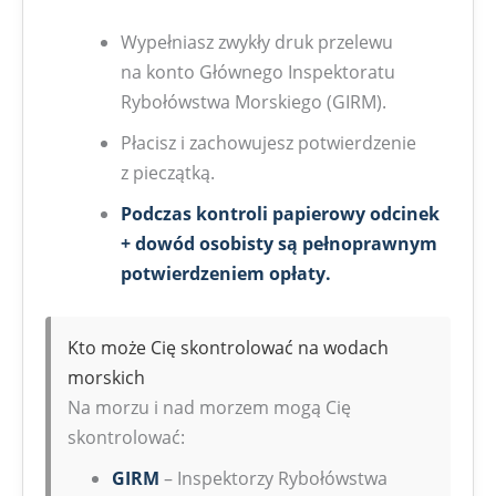
Wypełniasz zwykły druk przelewu
na konto Głównego Inspektoratu
Rybołówstwa Morskiego (GIRM).
Płacisz i zachowujesz potwierdzenie
z pieczątką.
Podczas kontroli papierowy odcinek
+ dowód osobisty są pełnoprawnym
potwierdzeniem opłaty.
Kto może Cię skontrolować na wodach
morskich
Na morzu i nad morzem mogą Cię
skontrolować:
GIRM
– Inspektorzy Rybołówstwa