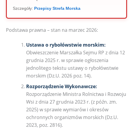
Szczegóły:
Przepisy Strefa Morska
Podstawa prawna – stan na marzec 2026:
Ustawa o rybołówstwie morskim:
Obwieszczenie Marszałka Sejmu RP z dnia 12
grudnia 2025 r. w sprawie ogłoszenia
jednolitego tekstu ustawy o rybołówstwie
morskim (Dz.U. 2026 poz. 14).
Rozporządzenie Wykonawcze:
Rozporządzenie Ministra Rolnictwa i Rozwoju
Wsi z dnia 27 grudnia 2023 r. (z późn. zm.
2025) w sprawie wymiarów i okresów
ochronnych organizmów morskich (Dz.U.
2023, poz. 2816).