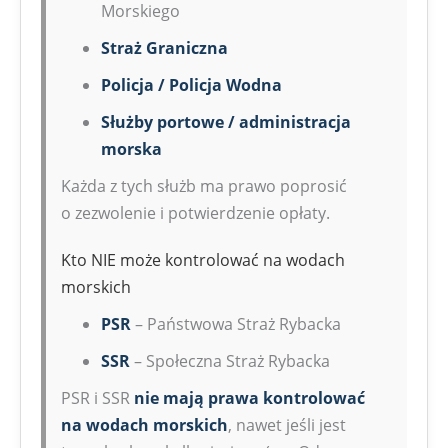
Morskiego
Straż Graniczna
Policja / Policja Wodna
Służby portowe / administracja
morska
Każda z tych służb ma prawo poprosić
o zezwolenie i potwierdzenie opłaty.
Kto NIE może kontrolować na wodach
morskich
PSR
– Państwowa Straż Rybacka
SSR
– Społeczna Straż Rybacka
PSR i SSR
nie mają prawa kontrolować
na wodach morskich
, nawet jeśli jest