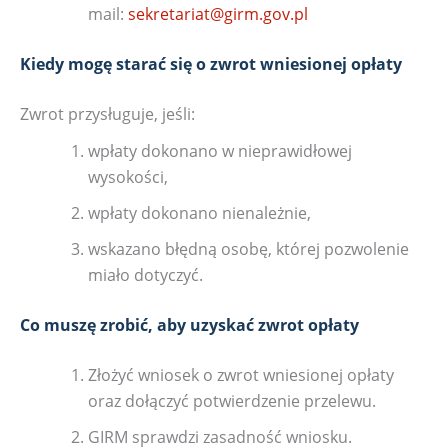
mail:
sekretariat@girm.gov.pl
Kiedy mogę starać się o zwrot wniesionej opłaty
Zwrot przysługuje, jeśli:
wpłaty dokonano w nieprawidłowej
wysokości,
wpłaty dokonano nienależnie,
wskazano błędną osobę, której pozwolenie
miało dotyczyć.
Co muszę zrobić, aby uzyskać zwrot opłaty
Złożyć wniosek o zwrot wniesionej opłaty
oraz dołączyć potwierdzenie przelewu.
GIRM sprawdzi zasadność wniosku.