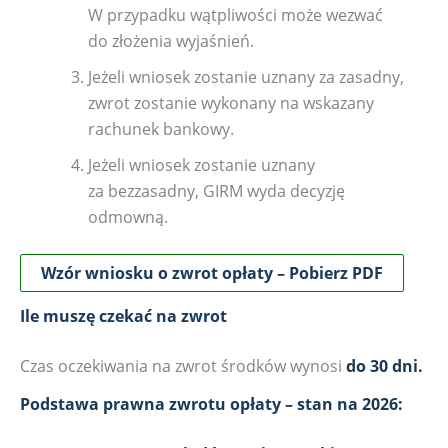
W przypadku wątpliwości może wezwać
do złożenia wyjaśnień.
Jeżeli wniosek zostanie uznany za zasadny,
zwrot zostanie wykonany na wskazany
rachunek bankowy.
Jeżeli wniosek zostanie uznany
za bezzasadny, GIRM wyda decyzję
odmowną.
Wzór wniosku o zwrot opłaty – Pobierz PDF
Ile muszę czekać na zwrot
Czas oczekiwania na zwrot środków wynosi
do 30 dni.
Podstawa prawna zwrotu opłaty – stan na 2026: