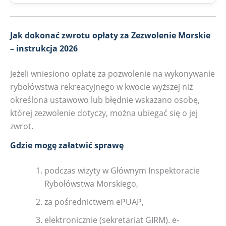
Jak dokonać zwrotu opłaty za Zezwolenie Morskie
– instrukcja 2026
Jeżeli wniesiono opłatę za pozwolenie na wykonywanie
rybołówstwa rekreacyjnego w kwocie wyższej niż
określona ustawowo lub błędnie wskazano osobę,
której zezwolenie dotyczy, można ubiegać się o jej
zwrot.
Gdzie mogę załatwić sprawę
podczas wizyty w Głównym Inspektoracie
Rybołówstwa Morskiego,
za pośrednictwem ePUAP,
elektronicznie (sekretariat GIRM). e-