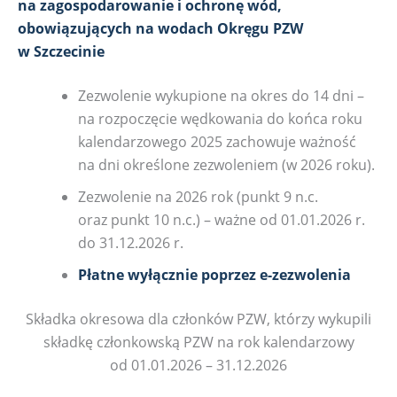
na zagospodarowanie i ochronę wód,
obowiązujących na wodach Okręgu PZW
w Szczecinie
Zezwolenie wykupione na okres do 14 dni –
na rozpoczęcie wędkowania do końca roku
kalendarzowego 2025 zachowuje ważność
na dni określone zezwoleniem (w 2026 roku).
Zezwolenie na 2026 rok (punkt 9 n.c.
oraz punkt 10 n.c.) – ważne od 01.01.2026 r.
do 31.12.2026 r.
Płatne wyłącznie poprzez e-zezwolenia
Składka okresowa dla członków PZW, którzy wykupili
składkę członkowską PZW na rok kalendarzowy
od 01.01.2026 – 31.12.2026