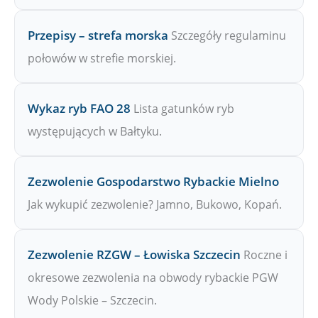
Przepisy – strefa morska
Szczegóły regulaminu
połowów w strefie morskiej.
Wykaz ryb FAO 28
Lista gatunków ryb
występujących w Bałtyku.
Zezwolenie Gospodarstwo Rybackie Mielno
Jak wykupić zezwolenie? Jamno, Bukowo, Kopań.
Zezwolenie RZGW – Łowiska Szczecin
Roczne i
okresowe zezwolenia na obwody rybackie PGW
Wody Polskie – Szczecin.