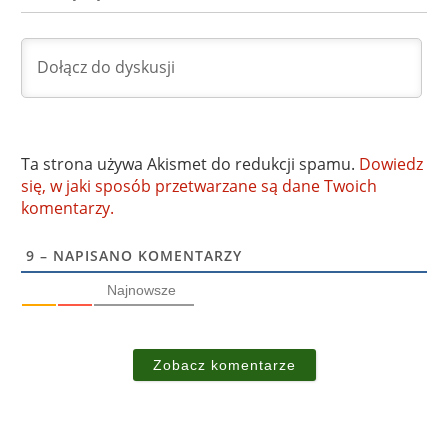
Ta strona używa Akismet do redukcji spamu.
Dowiedz
się, w jaki sposób przetwarzane są dane Twoich
komentarzy.
9
– NAPISANO KOMENTARZY
Najnowsze
Zobacz komentarze