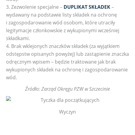
3. Zezwolenie specjalne –
DUPLIKAT SKŁADEK
–
wydawany na podstawie listy składek na ochronę
i zagospodarowanie wód osobom, które utraciły
legitymacje członkowskie z wykupionymi wcześniej
składkami.
4. Brak wklejonych znaczków składek (za wyjątkiem
odstępstw opisanych powyżej) lub zastąpienie znaczka
odręcznym wpisem – będzie traktowane jak brak
wykupionych składek na ochronę i zagospodarowanie
wód.
Źródło: Zarząd Okręgu PZW w Szczecinie
Wyczyn