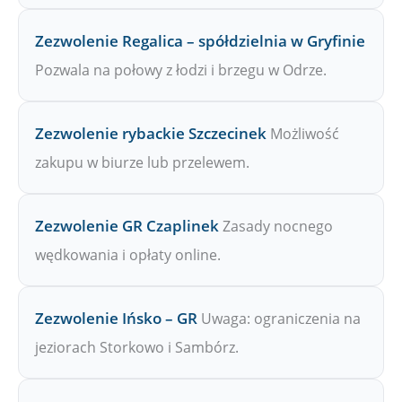
Zezwolenie Regalica – spółdzielnia w Gryfinie
Pozwala na połowy z łodzi i brzegu w Odrze.
Zezwolenie rybackie Szczecinek
Możliwość
zakupu w biurze lub przelewem.
Zezwolenie GR Czaplinek
Zasady nocnego
wędkowania i opłaty online.
Zezwolenie Ińsko – GR
Uwaga: ograniczenia na
jeziorach Storkowo i Sambórz.