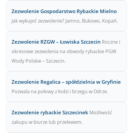
Zezwolenie Gospodarstwo Rybackie Mielno
Jak wykupić zezwolenie? Jamno, Bukowo, Kopań.
Zezwolenie RZGW – Łowiska Szczecin
Roczne i
okresowe zezwolenia na obwody rybackie PGW
Wody Polskie – Szczecin.
Zezwolenie Regalica – spółdzielnia w Gryfinie
Pozwala na połowy z łodzi i brzegu w Odrze.
Zezwolenie rybackie Szczecinek
Możliwość
zakupu w biurze lub przelewem.