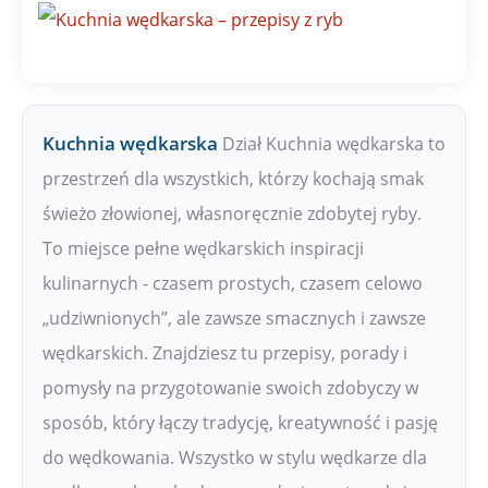
W
Kuchnia wędkarska
Dział Kuchnia wędkarska to
przestrzeń dla wszystkich, którzy kochają smak
świeżo złowionej, własnoręcznie zdobytej ryby.
To miejsce pełne wędkarskich inspiracji
kulinarnych - czasem prostych, czasem celowo
„udziwnionych”, ale zawsze smacznych i zawsze
wędkarskich. Znajdziesz tu przepisy, porady i
pomysły na przygotowanie swoich zdobyczy w
sposób, który łączy tradycję, kreatywność i pasję
do wędkowania. Wszystko w stylu wędkarze dla