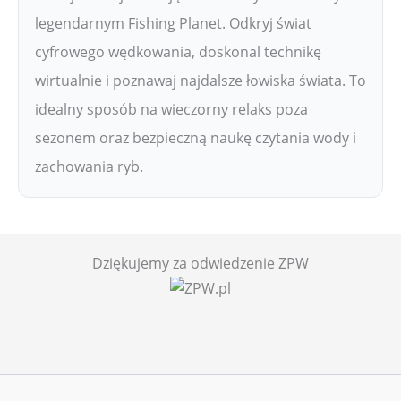
legendarnym Fishing Planet. Odkryj świat
cyfrowego wędkowania, doskonal technikę
wirtualnie i poznawaj najdalsze łowiska świata. To
idealny sposób na wieczorny relaks poza
sezonem oraz bezpieczną naukę czytania wody i
zachowania ryb.
Dziękujemy za odwiedzenie ZPW