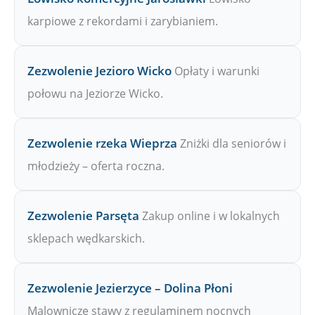
karpiowe z rekordami i zarybianiem.
Zezwolenie Jezioro Wicko
Opłaty i warunki
połowu na Jeziorze Wicko.
Zezwolenie rzeka Wieprza
Zniżki dla seniorów i
młodzieży – oferta roczna.
Zezwolenie Parsęta
Zakup online i w lokalnych
sklepach wędkarskich.
Zezwolenie Jezierzyce – Dolina Płoni
Malownicze stawy z regulaminem nocnych