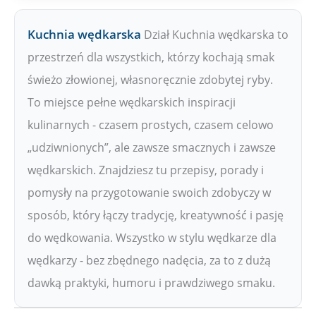
Kuchnia wędkarska
Dział Kuchnia wędkarska to
przestrzeń dla wszystkich, którzy kochają smak
świeżo złowionej, własnoręcznie zdobytej ryby.
To miejsce pełne wędkarskich inspiracji
kulinarnych - czasem prostych, czasem celowo
„udziwnionych”, ale zawsze smacznych i zawsze
wędkarskich. Znajdziesz tu przepisy, porady i
pomysły na przygotowanie swoich zdobyczy w
sposób, który łączy tradycję, kreatywność i pasję
do wędkowania. Wszystko w stylu wędkarze dla
wędkarzy - bez zbędnego nadęcia, za to z dużą
dawką praktyki, humoru i prawdziwego smaku.