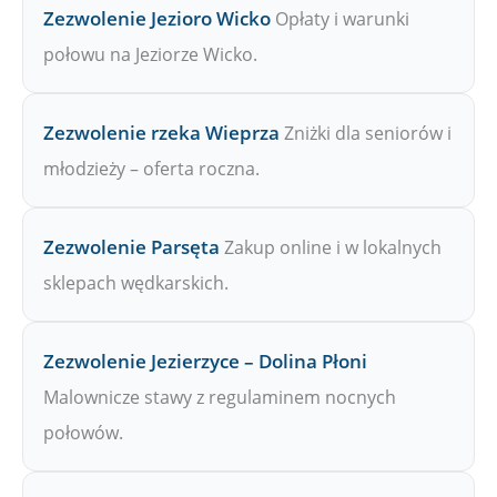
Zezwolenie Jezioro Wicko
Opłaty i warunki
połowu na Jeziorze Wicko.
Zezwolenie rzeka Wieprza
Zniżki dla seniorów i
młodzieży – oferta roczna.
Zezwolenie Parsęta
Zakup online i w lokalnych
sklepach wędkarskich.
Zezwolenie Jezierzyce – Dolina Płoni
Malownicze stawy z regulaminem nocnych
połowów.