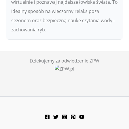
wirtualnie i poznawaj najdalsze łowiska świata. To
idealny sposób na wieczorny relaks poza
sezonem oraz bezpieczną naukę czytania wody i
zachowania ryb.
Dziękujemy za odwiedzenie ZPW