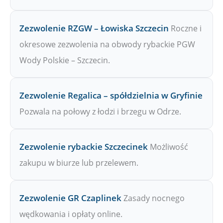
Zezwolenie RZGW – Łowiska Szczecin
Roczne i
okresowe zezwolenia na obwody rybackie PGW
Wody Polskie – Szczecin.
Zezwolenie Regalica – spółdzielnia w Gryfinie
Pozwala na połowy z łodzi i brzegu w Odrze.
Zezwolenie rybackie Szczecinek
Możliwość
zakupu w biurze lub przelewem.
Zezwolenie GR Czaplinek
Zasady nocnego
wędkowania i opłaty online.