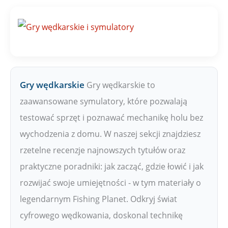
Gry wędkarskie
Gry wędkarskie to
zaawansowane symulatory, które pozwalają
testować sprzęt i poznawać mechanikę holu bez
wychodzenia z domu. W naszej sekcji znajdziesz
rzetelne recenzje najnowszych tytułów oraz
praktyczne poradniki: jak zacząć, gdzie łowić i jak
rozwijać swoje umiejętności - w tym materiały o
legendarnym Fishing Planet. Odkryj świat
cyfrowego wędkowania, doskonal technikę