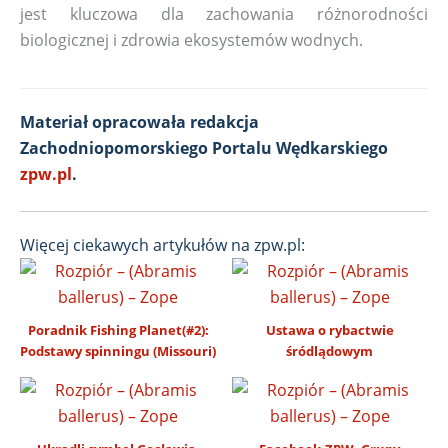
jest kluczowa dla zachowania różnorodności
biologicznej i zdrowia ekosystemów wodnych.
Materiał opracowała redakcja
Zachodniopomorskiego Portalu Wędkarskiego
zpw.pl
.
Więcej ciekawych artykułów na zpw.pl:
Poradnik Fishing Planet(#2):
Ustawa o rybactwie
Podstawy spinningu (Missouri)
śródlądowym