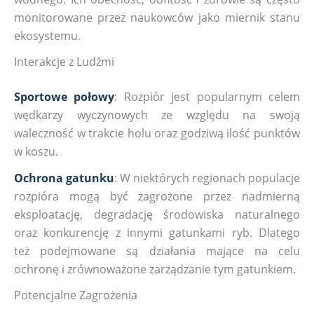
monitorowane przez naukowców jako miernik stanu
ekosystemu.
Interakcje z Ludźmi
Sportowe połowy
: Rozpiór jest popularnym celem
wędkarzy wyczynowych ze względu na swoją
waleczność w trakcie holu oraz godziwą ilość punktów
w koszu.
Ochrona gatunku
: W niektórych regionach populacje
rozpióra mogą być zagrożone przez nadmierną
eksploatację, degradację środowiska naturalnego
oraz konkurencję z innymi gatunkami ryb. Dlatego
też podejmowane są działania mające na celu
ochronę i zrównoważone zarządzanie tym gatunkiem.
Potencjalne Zagrożenia