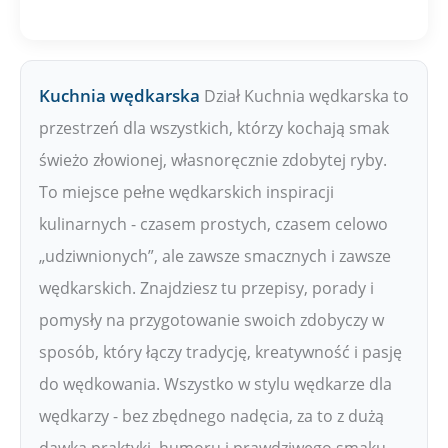
Kuchnia wędkarska
Dział Kuchnia wędkarska to
przestrzeń dla wszystkich, którzy kochają smak
świeżo złowionej, własnoręcznie zdobytej ryby.
To miejsce pełne wędkarskich inspiracji
kulinarnych - czasem prostych, czasem celowo
„udziwnionych”, ale zawsze smacznych i zawsze
wędkarskich. Znajdziesz tu przepisy, porady i
pomysły na przygotowanie swoich zdobyczy w
sposób, który łączy tradycję, kreatywność i pasję
do wędkowania. Wszystko w stylu wędkarze dla
wędkarzy - bez zbędnego nadęcia, za to z dużą