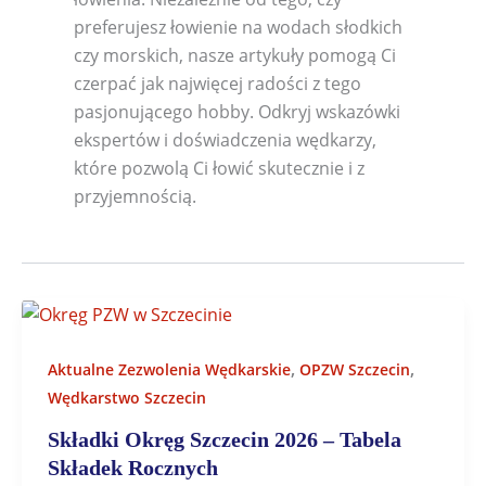
preferujesz łowienie na wodach słodkich
czy morskich, nasze artykuły pomogą Ci
czerpać jak najwięcej radości z tego
pasjonującego hobby. Odkryj wskazówki
ekspertów i doświadczenia wędkarzy,
które pozwolą Ci łowić skutecznie i z
przyjemnością.
,
,
Aktualne Zezwolenia Wędkarskie
OPZW Szczecin
Wędkarstwo Szczecin
Składki Okręg Szczecin 2026 – Tabela
Składek Rocznych