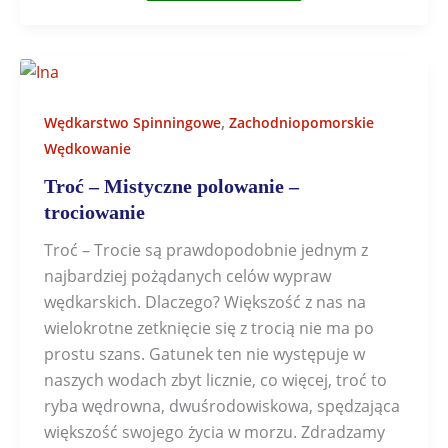
,
Wędkarstwo Spinningowe
Zachodniopomorskie
Wędkowanie
Troć – Mistyczne polowanie –
trociowanie
Troć – Trocie są prawdopodobnie jednym z
najbardziej pożądanych celów wypraw
wędkarskich. Dlaczego? Większość z nas na
wielokrotne zetknięcie się z trocią nie ma po
prostu szans. Gatunek ten nie występuje w
naszych wodach zbyt licznie, co więcej, troć to
ryba wędrowna, dwuśrodowiskowa, spędzająca
większość swojego życia w morzu. Zdradzamy