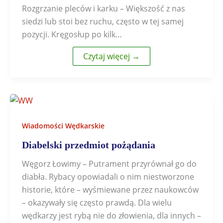
Rozgrzanie pleców i karku – Większość z nas
siedzi lub stoi bez ruchu, często w tej samej
pozycji. Kręgosłup po kilk…
Czytaj więcej →
Wiadomości Wędkarskie
Diabelski przedmiot pożądania
Węgorz Łowimy – Putrament przyrównał go do
diabła. Rybacy opowiadali o nim niestworzone
historie, które – wyśmiewane przez naukowców
– okazywały się często prawdą. Dla wielu
wędkarzy jest rybą nie do złowienia, dla innych –