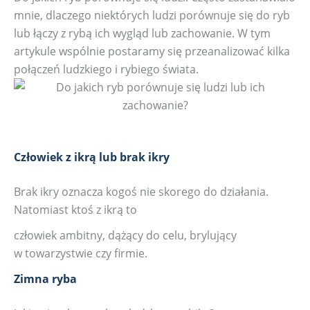
mnie, dlaczego niektórych ludzi porównuje się do ryb
lub łączy z rybą ich wygląd lub zachowanie. W tym
artykule wspólnie postaramy się przeanalizować kilka
połączeń ludzkiego i rybiego świata.
Człowiek z ikrą lub brak ikry
Brak ikry oznacza kogoś nie skorego do działania.
Natomiast ktoś z ikrą to
człowiek ambitny, dążący do celu, brylujący
w towarzystwie czy firmie.
Zimna ryba