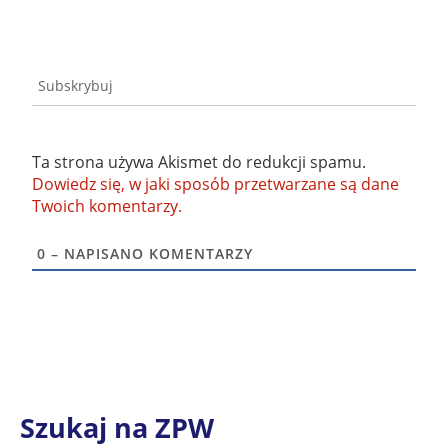
Subskrybuj
Ta strona używa Akismet do redukcji spamu.
Dowiedz się, w jaki sposób przetwarzane są dane
Twoich komentarzy.
0
– NAPISANO KOMENTARZY
Szukaj na ZPW