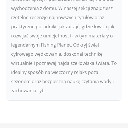
wychodzenia z domu. W naszej sekcji znajdziesz
rzetelne recenzje najnowszych tytułów oraz
praktyczne poradniki: jak zacząć, gdzie łowić i jak
rozwijać swoje umiejętności - w tym materiały o
legendarnym Fishing Planet. Odkryj świat
cyfrowego wędkowania, doskonal technikę
wirtualnie i poznawaj najdalsze łowiska świata. To
idealny sposób na wieczorny relaks poza
sezonem oraz bezpieczną naukę czytania wody i
zachowania ryb.