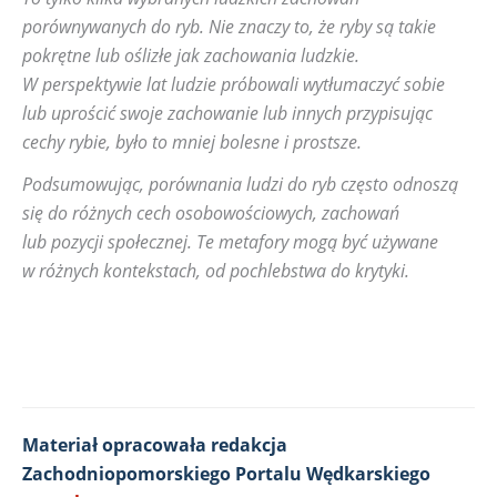
porównywanych do ryb. Nie znaczy to, że ryby są takie
pokrętne lub oślizłe jak zachowania ludzkie.
W perspektywie lat ludzie próbowali wytłumaczyć sobie
lub uprościć swoje zachowanie lub innych przypisując
cechy rybie, było to mniej bolesne i prostsze.
Podsumowując, porównania ludzi do ryb często odnoszą
się do różnych cech osobowościowych, zachowań
lub pozycji społecznej. Te metafory mogą być używane
w różnych kontekstach, od pochlebstwa do krytyki.
Materiał opracowała redakcja
Zachodniopomorskiego Portalu Wędkarskiego