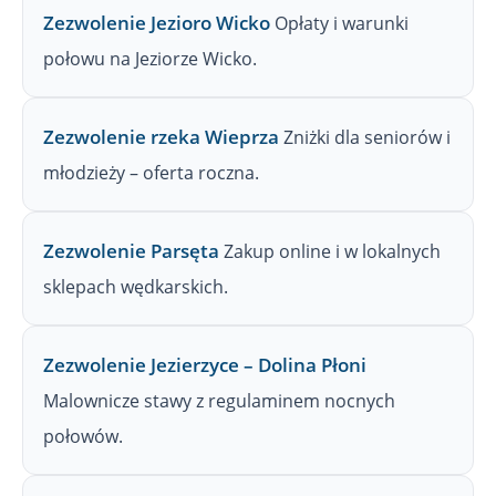
Zezwolenie Jezioro Wicko
Opłaty i warunki
połowu na Jeziorze Wicko.
Zezwolenie rzeka Wieprza
Zniżki dla seniorów i
młodzieży – oferta roczna.
Zezwolenie Parsęta
Zakup online i w lokalnych
sklepach wędkarskich.
Zezwolenie Jezierzyce – Dolina Płoni
Malownicze stawy z regulaminem nocnych
połowów.