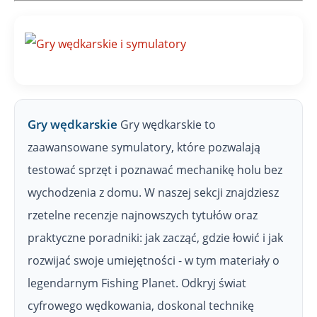
Gry wędkarskie
Gry wędkarskie to
zaawansowane symulatory, które pozwalają
testować sprzęt i poznawać mechanikę holu bez
wychodzenia z domu. W naszej sekcji znajdziesz
rzetelne recenzje najnowszych tytułów oraz
praktyczne poradniki: jak zacząć, gdzie łowić i jak
rozwijać swoje umiejętności - w tym materiały o
legendarnym Fishing Planet. Odkryj świat
cyfrowego wędkowania, doskonal technikę