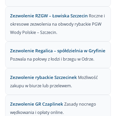
Zezwolenie RZGW – Łowiska Szczecin
Roczne i
okresowe zezwolenia na obwody rybackie PGW
Wody Polskie – Szczecin.
Zezwolenie Regalica – spółdzielnia w Gryfinie
Pozwala na połowy z łodzi i brzegu w Odrze.
Zezwolenie rybackie Szczecinek
Możliwość
zakupu w biurze lub przelewem.
Zezwolenie GR Czaplinek
Zasady nocnego
wędkowania i opłaty online.