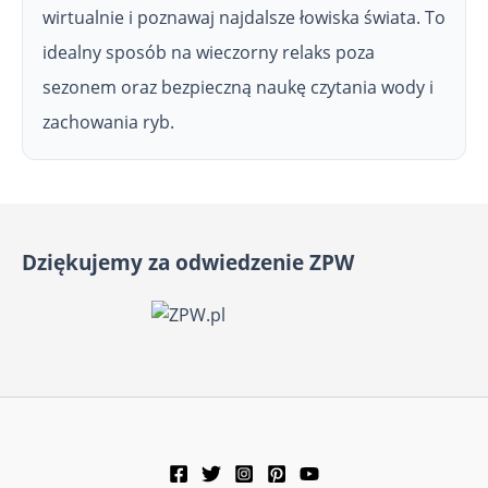
wirtualnie i poznawaj najdalsze łowiska świata. To
idealny sposób na wieczorny relaks poza
sezonem oraz bezpieczną naukę czytania wody i
zachowania ryb.
Dziękujemy za odwiedzenie ZPW