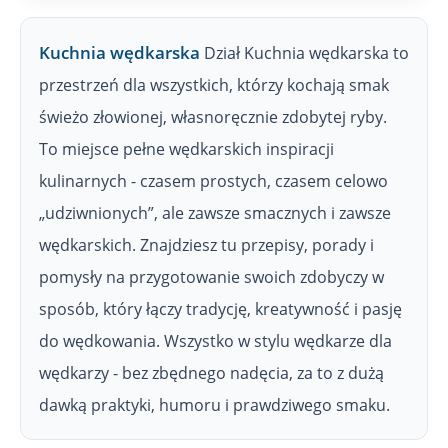
Kuchnia wędkarska
Dział Kuchnia wędkarska to
przestrzeń dla wszystkich, którzy kochają smak
świeżo złowionej, własnoręcznie zdobytej ryby.
To miejsce pełne wędkarskich inspiracji
kulinarnych - czasem prostych, czasem celowo
„udziwnionych”, ale zawsze smacznych i zawsze
wędkarskich. Znajdziesz tu przepisy, porady i
pomysły na przygotowanie swoich zdobyczy w
sposób, który łączy tradycję, kreatywność i pasję
do wędkowania. Wszystko w stylu wędkarze dla
wędkarzy - bez zbędnego nadęcia, za to z dużą
dawką praktyki, humoru i prawdziwego smaku.