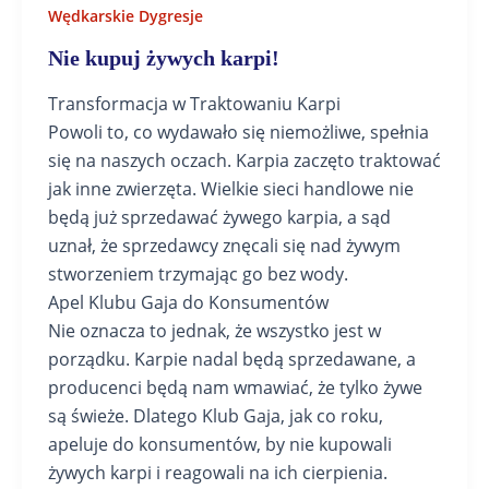
Wędkarskie Dygresje
Nie kupuj żywych karpi!
Transformacja w Traktowaniu Karpi
Powoli to, co wydawało się niemożliwe, spełnia
się na naszych oczach. Karpia zaczęto traktować
jak inne zwierzęta. Wielkie sieci handlowe nie
będą już sprzedawać żywego karpia, a sąd
uznał, że sprzedawcy znęcali się nad żywym
stworzeniem trzymając go bez wody.
Apel Klubu Gaja do Konsumentów
Nie oznacza to jednak, że wszystko jest w
porządku. Karpie nadal będą sprzedawane, a
producenci będą nam wmawiać, że tylko żywe
są świeże. Dlatego Klub Gaja, jak co roku,
apeluje do konsumentów, by nie kupowali
żywych karpi i reagowali na ich cierpienia.