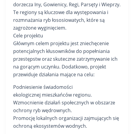
dorzecza Iny, Gowienicy, Regi, Parsęty i Wieprzy.
Te regiony są kluczowe dla występowania i
rozmnażania ryb łososiowatych, które są
zagrożone wyginięciem.
Cele projektu
Głównym celem projektu jest zniechęcenie
potencjalnych kłusowników do popełniania
przestępstw oraz skuteczne zatrzymywanie ich
na gorącym uczynku. Dodatkowo, projekt
przewiduje działania mające na celu:
Podniesienie świadomości
ekologicznej mieszkańców regionu.
Wzmocnienie działań społecznych w obszarze
ochrony ryb wędrownych.
Promocję lokalnych organizacji zajmujących się
ochroną ekosystemów wodnych.