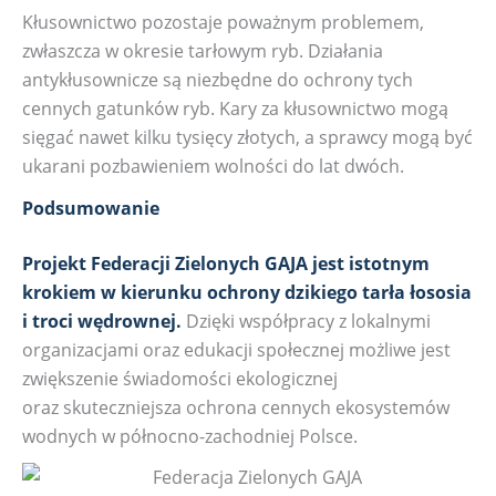
Kłusownictwo pozostaje poważnym problemem,
zwłaszcza w okresie tarłowym ryb. Działania
antykłusownicze są niezbędne do ochrony tych
cennych gatunków ryb. Kary za kłusownictwo mogą
sięgać nawet kilku tysięcy złotych, a sprawcy mogą być
ukarani pozbawieniem wolności do lat dwóch.
Podsumowanie
Projekt Federacji Zielonych GAJA jest istotnym
krokiem w kierunku ochrony dzikiego tarła łososia
i troci wędrownej.
Dzięki współpracy z lokalnymi
organizacjami oraz edukacji społecznej możliwe jest
zwiększenie świadomości ekologicznej
oraz skuteczniejsza ochrona cennych ekosystemów
wodnych w północno-zachodniej Polsce.