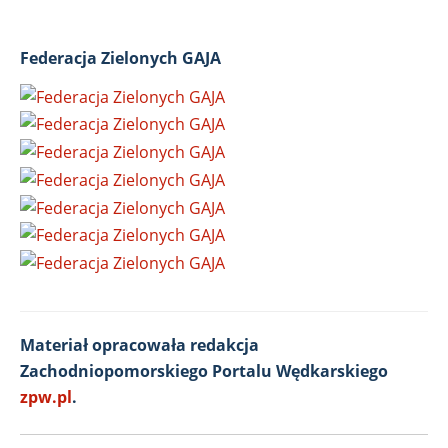
Federacja Zielonych GAJA
Materiał opracowała redakcja
Zachodniopomorskiego Portalu Wędkarskiego
zpw.pl
.