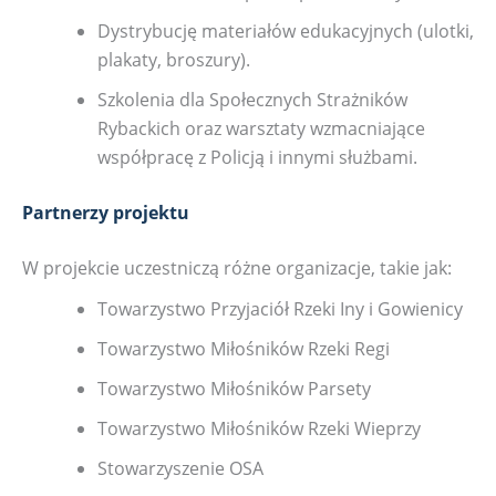
Dystrybucję materiałów edukacyjnych (ulotki,
plakaty, broszury).
Szkolenia dla Społecznych Strażników
Rybackich oraz warsztaty wzmacniające
współpracę z Policją i innymi służbami.
Partnerzy projektu
W projekcie uczestniczą różne organizacje, takie jak:
Towarzystwo Przyjaciół Rzeki Iny i Gowienicy
Towarzystwo Miłośników Rzeki Regi
Towarzystwo Miłośników Parsety
Towarzystwo Miłośników Rzeki Wieprzy
Stowarzyszenie OSA