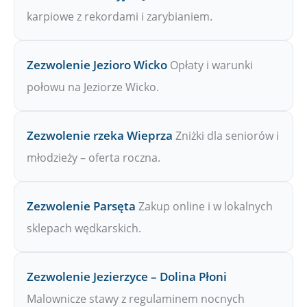
karpiowe z rekordami i zarybianiem.
Zezwolenie Jezioro Wicko
Opłaty i warunki
połowu na Jeziorze Wicko.
Zezwolenie rzeka Wieprza
Zniżki dla seniorów i
młodzieży – oferta roczna.
Zezwolenie Parsęta
Zakup online i w lokalnych
sklepach wędkarskich.
Zezwolenie Jezierzyce – Dolina Płoni
Malownicze stawy z regulaminem nocnych