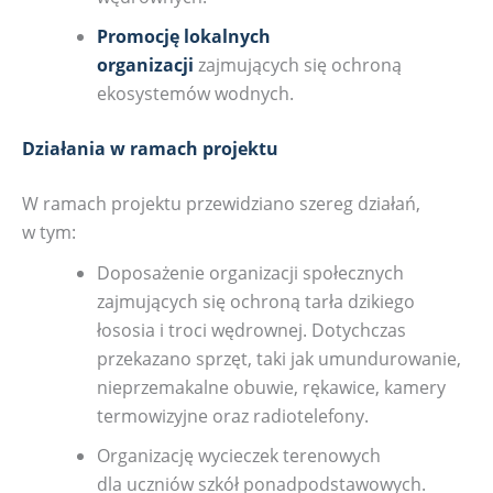
Promocję lokalnych
organizacji
zajmujących się ochroną
ekosystemów wodnych.
Działania w ramach projektu
W ramach projektu przewidziano szereg działań,
w tym:
Doposażenie organizacji społecznych
zajmujących się ochroną tarła dzikiego
łososia i troci wędrownej. Dotychczas
przekazano sprzęt, taki jak umundurowanie,
nieprzemakalne obuwie, rękawice, kamery
termowizyjne oraz radiotelefony.
Organizację wycieczek terenowych
dla uczniów szkół ponadpodstawowych.