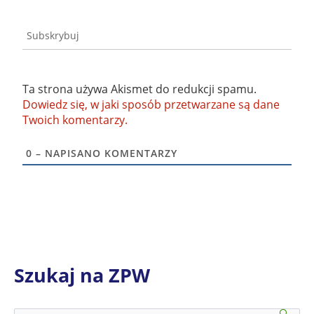
Subskrybuj
Ta strona używa Akismet do redukcji spamu.
Dowiedz się, w jaki sposób przetwarzane są dane
Twoich komentarzy.
0
– NAPISANO KOMENTARZY
Szukaj na ZPW