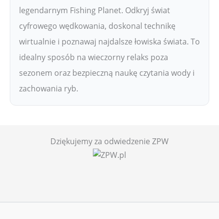
legendarnym Fishing Planet. Odkryj świat
cyfrowego wędkowania, doskonal technikę
wirtualnie i poznawaj najdalsze łowiska świata. To
idealny sposób na wieczorny relaks poza
sezonem oraz bezpieczną naukę czytania wody i
zachowania ryb.
Dziękujemy za odwiedzenie ZPW