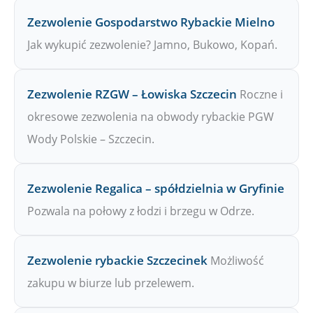
Zezwolenie Gospodarstwo Rybackie Mielno
Jak wykupić zezwolenie? Jamno, Bukowo, Kopań.
Zezwolenie RZGW – Łowiska Szczecin
Roczne i
okresowe zezwolenia na obwody rybackie PGW
Wody Polskie – Szczecin.
Zezwolenie Regalica – spółdzielnia w Gryfinie
Pozwala na połowy z łodzi i brzegu w Odrze.
Zezwolenie rybackie Szczecinek
Możliwość
zakupu w biurze lub przelewem.