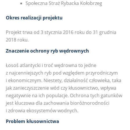
Społeczna Straż Rybacka Kołobrzeg
Okres realizacji projektu
Projekt trwa od 3 stycznia 2016 roku do 31 grudnia
2018 roku.
Znaczenie ochrony ryb wędrownych
Łosoś atlantycki i troć wędrowna to jedne
z najcenniejszych ryb pod względem przyrodniczym
i ekonomicznym. Niestety, działalność człowieka, taka
jak zanieczyszczenie wód czy kłusownictwo, wpływa
negatywnie na ich populacje. Ochrona tych gatunków
jest kluczowa dla zachowania bioróżnorodności
i zdrowia ekosystemów wodnych.
Problem kłusownictwa