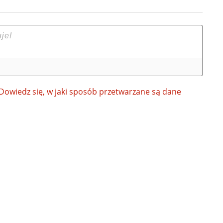
Dowiedz się, w jaki sposób przetwarzane są dane