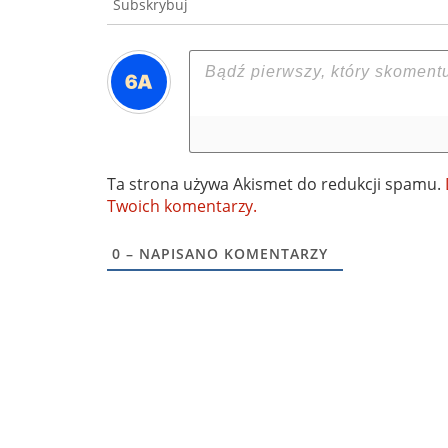
Subskrybuj
Ta strona używa Akismet do redukcji spamu.
Twoich komentarzy.
0
– NAPISANO KOMENTARZY