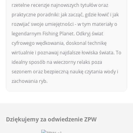
rzetelne recenzje najnowszych tytułów oraz
praktyczne poradniki: jak zacząć, gdzie łowić i jak
rozwijać swoje umiejętności - w tym materiały o
legendarnym Fishing Planet. Odkryj świat
cyfrowego wędkowania, doskonal technikę
wirtualnie i poznawaj najdalsze łowiska świata. To
idealny sposób na wieczorny relaks poza
sezonem oraz bezpieczną naukę czytania wody i
zachowania ryb.
Dziękujemy za odwiedzenie ZPW