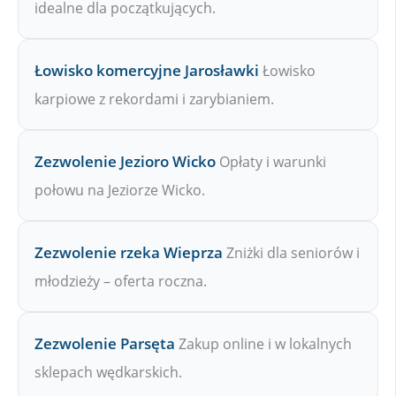
idealne dla początkujących.
Łowisko komercyjne Jarosławki
Łowisko
karpiowe z rekordami i zarybianiem.
Zezwolenie Jezioro Wicko
Opłaty i warunki
połowu na Jeziorze Wicko.
Zezwolenie rzeka Wieprza
Zniżki dla seniorów i
młodzieży – oferta roczna.
Zezwolenie Parsęta
Zakup online i w lokalnych
sklepach wędkarskich.