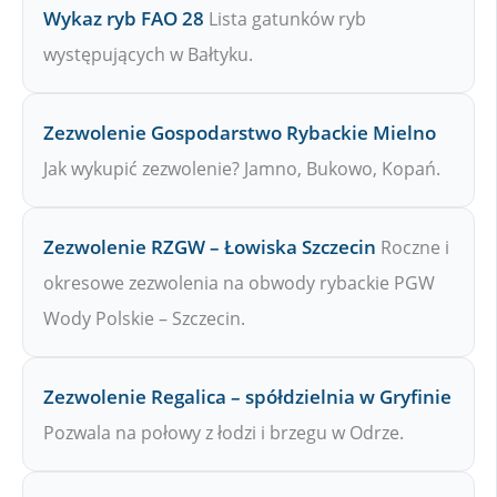
Wykaz ryb FAO 28
Lista gatunków ryb
występujących w Bałtyku.
Zezwolenie Gospodarstwo Rybackie Mielno
Jak wykupić zezwolenie? Jamno, Bukowo, Kopań.
Zezwolenie RZGW – Łowiska Szczecin
Roczne i
okresowe zezwolenia na obwody rybackie PGW
Wody Polskie – Szczecin.
Zezwolenie Regalica – spółdzielnia w Gryfinie
Pozwala na połowy z łodzi i brzegu w Odrze.