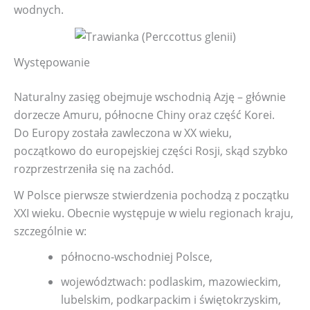
wodnych.
Występowanie
Naturalny zasięg obejmuje wschodnią Azję – głównie
dorzecze Amuru, północne Chiny oraz część Korei.
Do Europy została zawleczona w XX wieku,
początkowo do europejskiej części Rosji, skąd szybko
rozprzestrzeniła się na zachód.
W Polsce pierwsze stwierdzenia pochodzą z początku
XXI wieku. Obecnie występuje w wielu regionach kraju,
szczególnie w:
północno‑wschodniej Polsce,
województwach: podlaskim, mazowieckim,
lubelskim, podkarpackim i świętokrzyskim,