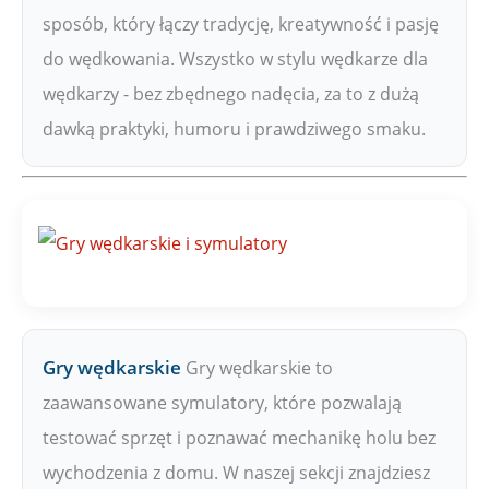
sposób, który łączy tradycję, kreatywność i pasję
do wędkowania. Wszystko w stylu wędkarze dla
wędkarzy - bez zbędnego nadęcia, za to z dużą
dawką praktyki, humoru i prawdziwego smaku.
Gry wędkarskie
Gry wędkarskie to
zaawansowane symulatory, które pozwalają
testować sprzęt i poznawać mechanikę holu bez
wychodzenia z domu. W naszej sekcji znajdziesz