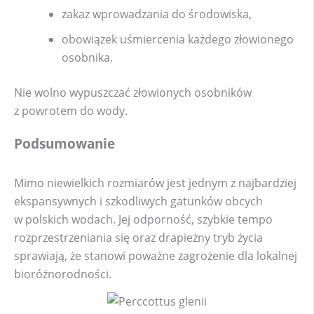
zakaz wprowadzania do środowiska,
obowiązek uśmiercenia każdego złowionego
osobnika.
Nie wolno wypuszczać złowionych osobników
z powrotem do wody.
Podsumowanie
Mimo niewielkich rozmiarów jest jednym z najbardziej
ekspansywnych i szkodliwych gatunków obcych
w polskich wodach. Jej odporność, szybkie tempo
rozprzestrzeniania się oraz drapieżny tryb życia
sprawiają, że stanowi poważne zagrożenie dla lokalnej
bioróżnorodności.