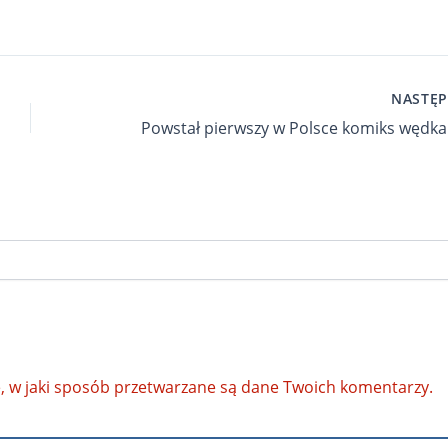
NASTĘ
, w jaki sposób przetwarzane są dane Twoich komentarzy.