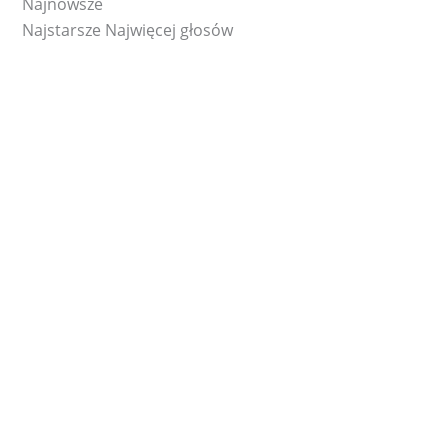
Najnowsze
Najstarsze
Najwięcej głosów