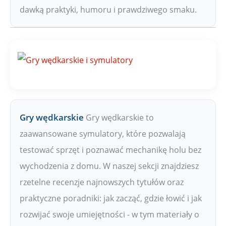
dawką praktyki, humoru i prawdziwego smaku.
Gry wędkarskie
Gry wędkarskie to
zaawansowane symulatory, które pozwalają
testować sprzęt i poznawać mechanikę holu bez
wychodzenia z domu. W naszej sekcji znajdziesz
rzetelne recenzje najnowszych tytułów oraz
praktyczne poradniki: jak zacząć, gdzie łowić i jak
rozwijać swoje umiejętności - w tym materiały o