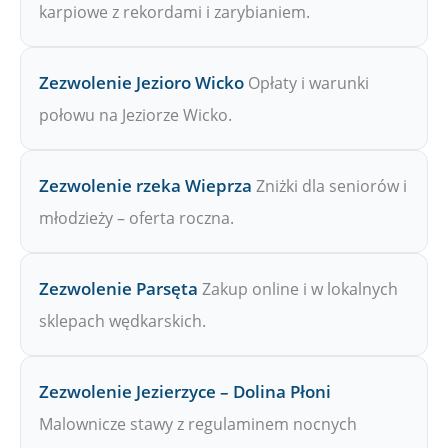
karpiowe z rekordami i zarybianiem.
Zezwolenie Jezioro Wicko
Opłaty i warunki
połowu na Jeziorze Wicko.
Zezwolenie rzeka Wieprza
Zniżki dla seniorów i
młodzieży – oferta roczna.
Zezwolenie Parsęta
Zakup online i w lokalnych
sklepach wędkarskich.
Zezwolenie Jezierzyce – Dolina Płoni
Malownicze stawy z regulaminem nocnych