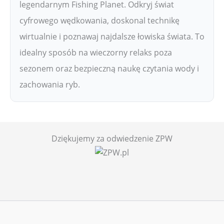
legendarnym Fishing Planet. Odkryj świat
cyfrowego wędkowania, doskonal technikę
wirtualnie i poznawaj najdalsze łowiska świata. To
idealny sposób na wieczorny relaks poza
sezonem oraz bezpieczną naukę czytania wody i
zachowania ryb.
Dziękujemy za odwiedzenie ZPW