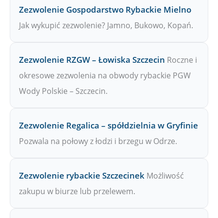
Zezwolenie Gospodarstwo Rybackie Mielno
Jak wykupić zezwolenie? Jamno, Bukowo, Kopań.
Zezwolenie RZGW – Łowiska Szczecin
Roczne i
okresowe zezwolenia na obwody rybackie PGW
Wody Polskie – Szczecin.
Zezwolenie Regalica – spółdzielnia w Gryfinie
Pozwala na połowy z łodzi i brzegu w Odrze.
Zezwolenie rybackie Szczecinek
Możliwość
zakupu w biurze lub przelewem.