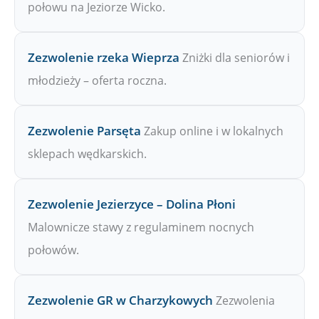
połowu na Jeziorze Wicko.
Zezwolenie rzeka Wieprza
Zniżki dla seniorów i
młodzieży – oferta roczna.
Zezwolenie Parsęta
Zakup online i w lokalnych
sklepach wędkarskich.
Zezwolenie Jezierzyce – Dolina Płoni
Malownicze stawy z regulaminem nocnych
połowów.
Zezwolenie GR w Charzykowych
Zezwolenia