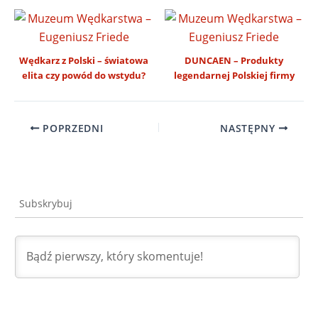
Wędkarz z Polski – światowa
DUNCAEN – Produkty
elita czy powód do wstydu?
legendarnej Polskiej firmy
POPRZEDNI
NASTĘPNY
Subskrybuj