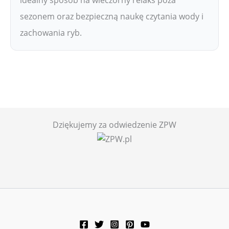
sezonem oraz bezpieczną naukę czytania wody i
zachowania ryb.
Dziękujemy za odwiedzenie ZPW