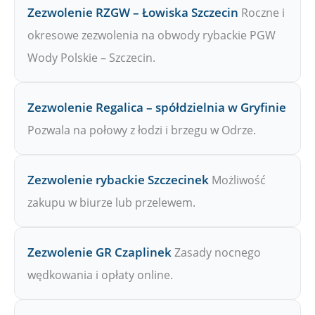
Zezwolenie RZGW – Łowiska Szczecin
Roczne i
okresowe zezwolenia na obwody rybackie PGW
Wody Polskie – Szczecin.
Zezwolenie Regalica – spółdzielnia w Gryfinie
Pozwala na połowy z łodzi i brzegu w Odrze.
Zezwolenie rybackie Szczecinek
Możliwość
zakupu w biurze lub przelewem.
Zezwolenie GR Czaplinek
Zasady nocnego
wędkowania i opłaty online.