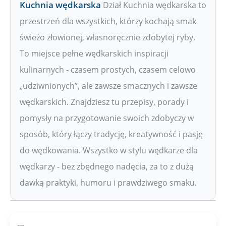
Kuchnia wędkarska
Dział Kuchnia wędkarska to
przestrzeń dla wszystkich, którzy kochają smak
świeżo złowionej, własnoręcznie zdobytej ryby.
To miejsce pełne wędkarskich inspiracji
kulinarnych - czasem prostych, czasem celowo
„udziwnionych”, ale zawsze smacznych i zawsze
wędkarskich. Znajdziesz tu przepisy, porady i
pomysły na przygotowanie swoich zdobyczy w
sposób, który łączy tradycję, kreatywność i pasję
do wędkowania. Wszystko w stylu wędkarze dla
wędkarzy - bez zbędnego nadęcia, za to z dużą
dawką praktyki, humoru i prawdziwego smaku.