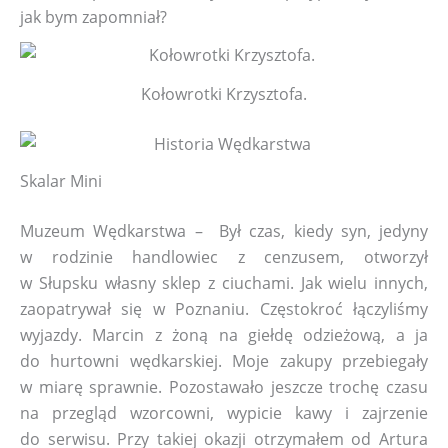
jak bym zapomniał?
Kołowrotki Krzysztofa.
Skalar Mini
Muzeum Wędkarstwa – Był czas, kiedy syn, jedyny
w rodzinie handlowiec z cenzusem, otworzył
w Słupsku własny sklep z ciuchami. Jak wielu innych,
zaopatrywał się w Poznaniu. Częstokroć łączyliśmy
wyjazdy. Marcin z żoną na giełdę odzieżową, a ja
do hurtowni wędkarskiej. Moje zakupy przebiegały
w miarę sprawnie. Pozostawało jeszcze trochę czasu
na przegląd wzorcowni, wypicie kawy i zajrzenie
do serwisu. Przy takiej okazji otrzymałem od Artura