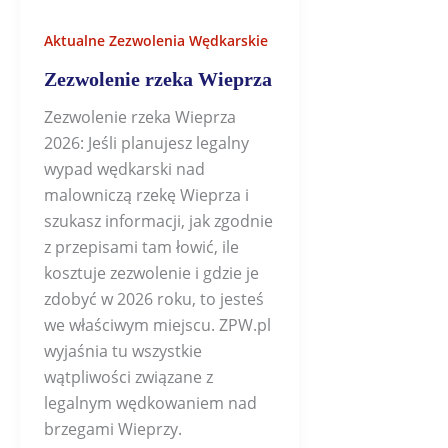
Aktualne Zezwolenia Wędkarskie
Zezwolenie rzeka Wieprza
Zezwolenie rzeka Wieprza
2026: Jeśli planujesz legalny
wypad wędkarski nad
malowniczą rzekę Wieprza i
szukasz informacji, jak zgodnie
z przepisami tam łowić, ile
kosztuje zezwolenie i gdzie je
zdobyć w 2026 roku, to jesteś
we właściwym miejscu. ZPW.pl
wyjaśnia tu wszystkie
wątpliwości związane z
legalnym wędkowaniem nad
brzegami Wieprzy.