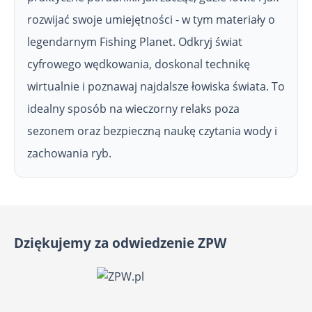
rozwijać swoje umiejętności - w tym materiały o
legendarnym Fishing Planet. Odkryj świat
cyfrowego wędkowania, doskonal technikę
wirtualnie i poznawaj najdalsze łowiska świata. To
idealny sposób na wieczorny relaks poza
sezonem oraz bezpieczną naukę czytania wody i
zachowania ryb.
Dziękujemy za odwiedzenie ZPW