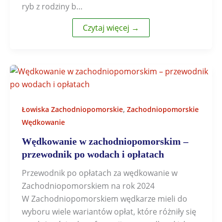
ryb z rodziny b…
Czytaj więcej →
,
Łowiska Zachodniopomorskie
Zachodniopomorskie
Wędkowanie
Wędkowanie w zachodniopomorskim –
przewodnik po wodach i opłatach
Przewodnik po opłatach za wędkowanie w
Zachodniopomorskiem na rok 2024
W Zachodniopomorskiem wędkarze mieli do
wyboru wiele wariantów opłat, które różniły się