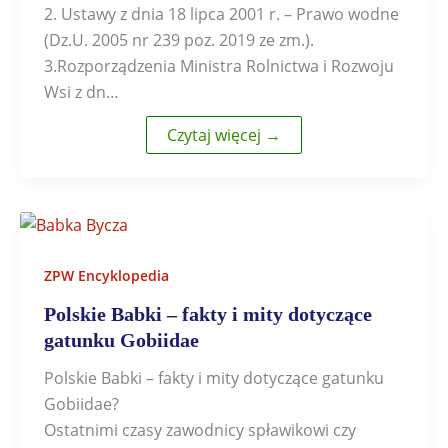
2. Ustawy z dnia 18 lipca 2001 r. – Prawo wodne
(Dz.U. 2005 nr 239 poz. 2019 ze zm.).
3.Rozporządzenia Ministra Rolnictwa i Rozwoju
Wsi z dn…
Czytaj więcej →
ZPW Encyklopedia
Polskie Babki – fakty i mity dotyczące
gatunku Gobiidae
Polskie Babki – fakty i mity dotyczące gatunku
Gobiidae?
Ostatnimi czasy zawodnicy spławikowi czy