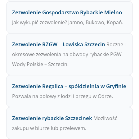
Zezwolenie Gospodarstwo Rybackie Mielno
Jak wykupić zezwolenie? Jamno, Bukowo, Kopań.
Zezwolenie RZGW – Łowiska Szczecin
Roczne i
okresowe zezwolenia na obwody rybackie PGW
Wody Polskie – Szczecin.
Zezwolenie Regalica – spółdzielnia w Gryfinie
Pozwala na połowy z łodzi i brzegu w Odrze.
Zezwolenie rybackie Szczecinek
Możliwość
zakupu w biurze lub przelewem.