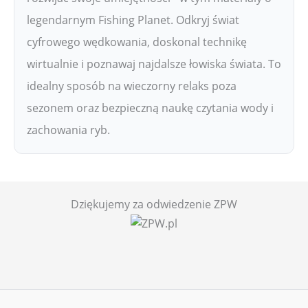
legendarnym Fishing Planet. Odkryj świat
cyfrowego wędkowania, doskonal technikę
wirtualnie i poznawaj najdalsze łowiska świata. To
idealny sposób na wieczorny relaks poza
sezonem oraz bezpieczną naukę czytania wody i
zachowania ryb.
Dziękujemy za odwiedzenie ZPW