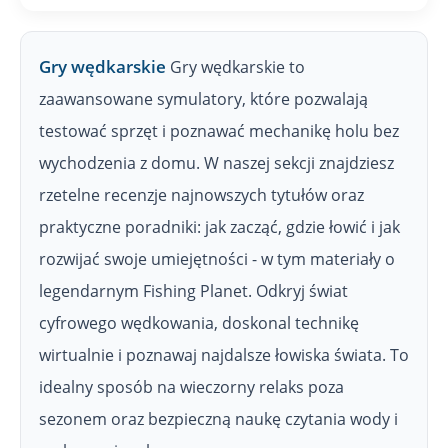
Gry wędkarskie
Gry wędkarskie to
zaawansowane symulatory, które pozwalają
testować sprzęt i poznawać mechanikę holu bez
wychodzenia z domu. W naszej sekcji znajdziesz
rzetelne recenzje najnowszych tytułów oraz
praktyczne poradniki: jak zacząć, gdzie łowić i jak
rozwijać swoje umiejętności - w tym materiały o
legendarnym Fishing Planet. Odkryj świat
cyfrowego wędkowania, doskonal technikę
wirtualnie i poznawaj najdalsze łowiska świata. To
idealny sposób na wieczorny relaks poza
sezonem oraz bezpieczną naukę czytania wody i