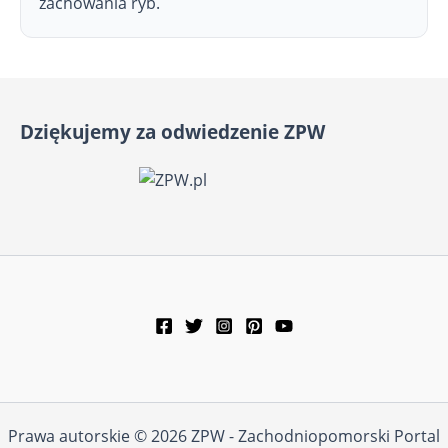
zachowania ryb.
Dziękujemy za odwiedzenie ZPW
Prawa autorskie © 2026 ZPW - Zachodniopomorski Portal