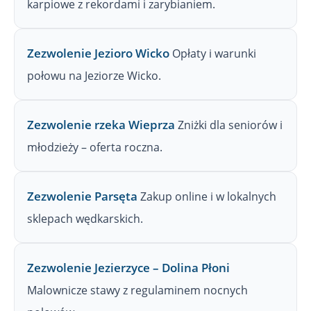
karpiowe z rekordami i zarybianiem.
Zezwolenie Jezioro Wicko
Opłaty i warunki
połowu na Jeziorze Wicko.
Zezwolenie rzeka Wieprza
Zniżki dla seniorów i
młodzieży – oferta roczna.
Zezwolenie Parsęta
Zakup online i w lokalnych
sklepach wędkarskich.
Zezwolenie Jezierzyce – Dolina Płoni
Malownicze stawy z regulaminem nocnych