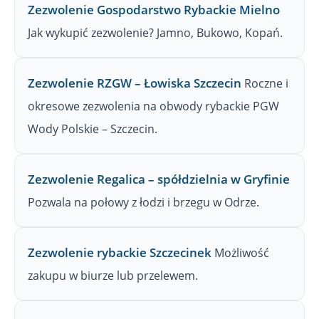
Zezwolenie Gospodarstwo Rybackie Mielno
Jak wykupić zezwolenie? Jamno, Bukowo, Kopań.
Zezwolenie RZGW – Łowiska Szczecin
Roczne i
okresowe zezwolenia na obwody rybackie PGW
Wody Polskie – Szczecin.
Zezwolenie Regalica – spółdzielnia w Gryfinie
Pozwala na połowy z łodzi i brzegu w Odrze.
Zezwolenie rybackie Szczecinek
Możliwość
zakupu w biurze lub przelewem.