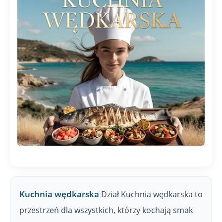
Kuchnia wędkarska
Dział Kuchnia wędkarska to
przestrzeń dla wszystkich, którzy kochają smak