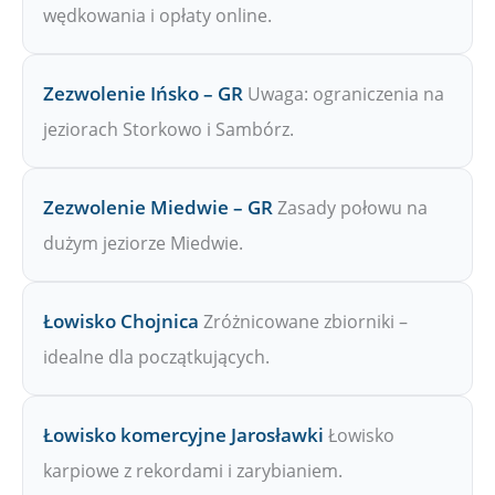
wędkowania i opłaty online.
Zezwolenie Ińsko – GR
Uwaga: ograniczenia na
jeziorach Storkowo i Sambórz.
Zezwolenie Miedwie – GR
Zasady połowu na
dużym jeziorze Miedwie.
Łowisko Chojnica
Zróżnicowane zbiorniki –
idealne dla początkujących.
Łowisko komercyjne Jarosławki
Łowisko
karpiowe z rekordami i zarybianiem.