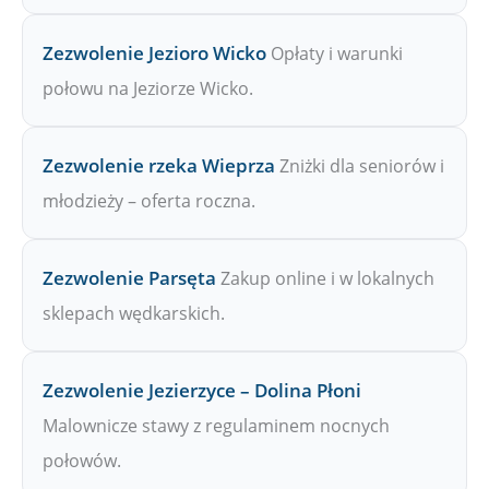
Zezwolenie Jezioro Wicko
Opłaty i warunki
połowu na Jeziorze Wicko.
Zezwolenie rzeka Wieprza
Zniżki dla seniorów i
młodzieży – oferta roczna.
Zezwolenie Parsęta
Zakup online i w lokalnych
sklepach wędkarskich.
Zezwolenie Jezierzyce – Dolina Płoni
Malownicze stawy z regulaminem nocnych
połowów.