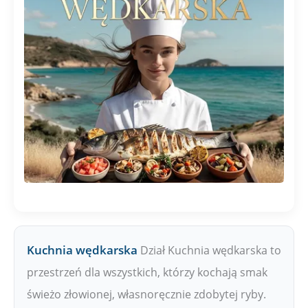
Kuchnia wędkarska
Dział Kuchnia wędkarska to
przestrzeń dla wszystkich, którzy kochają smak
świeżo złowionej, własnoręcznie zdobytej ryby.