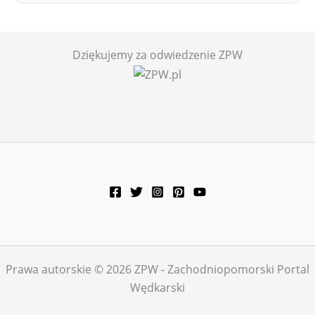
Dziękujemy za odwiedzenie ZPW
Prawa autorskie © 2026 ZPW - Zachodniopomorski Portal
Wędkarski