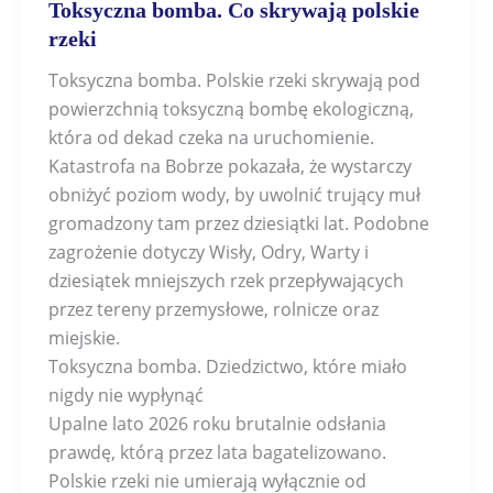
Toksyczna bomba. Co skrywają polskie
rzeki
Toksyczna bomba. Polskie rzeki skrywają pod
powierzchnią toksyczną bombę ekologiczną,
która od dekad czeka na uruchomienie.
Katastrofa na Bobrze pokazała, że wystarczy
obniżyć poziom wody, by uwolnić trujący muł
gromadzony tam przez dziesiątki lat. Podobne
zagrożenie dotyczy Wisły, Odry, Warty i
dziesiątek mniejszych rzek przepływających
przez tereny przemysłowe, rolnicze oraz
miejskie.
Toksyczna bomba. Dziedzictwo, które miało
nigdy nie wypłynąć
Upalne lato 2026 roku brutalnie odsłania
prawdę, którą przez lata bagatelizowano.
Polskie rzeki nie umierają wyłącznie od