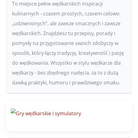
To miejsce pełne wędkarskich inspiracji
kulinarnych - czasem prostych, czasem celowo
„udziwnionych”, ale zawsze smacznych i zawsze
wędkarskich. Znajdziesz tu przepisy, porady i
pomysły na przygotowanie swoich zdobyczy w
sposób, który łączy tradycję, kreatywność i pasję
do wędkowania. Wszystko w stylu wędkarze dla
wędkarzy - bez zbędnego nadęcia, za to z dużą
dawką praktyki, humoru i prawdziwego smaku.