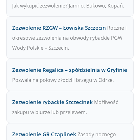
Jak wykupić zezwolenie? Jamno, Bukowo, Kopań.
Zezwolenie RZGW – Łowiska Szczecin
Roczne i
okresowe zezwolenia na obwody rybackie PGW
Wody Polskie – Szczecin.
Zezwolenie Regalica – spółdzielnia w Gryfinie
Pozwala na połowy z łodzi i brzegu w Odrze.
Zezwolenie rybackie Szczecinek
Możliwość
zakupu w biurze lub przelewem.
Zezwolenie GR Czaplinek
Zasady nocnego