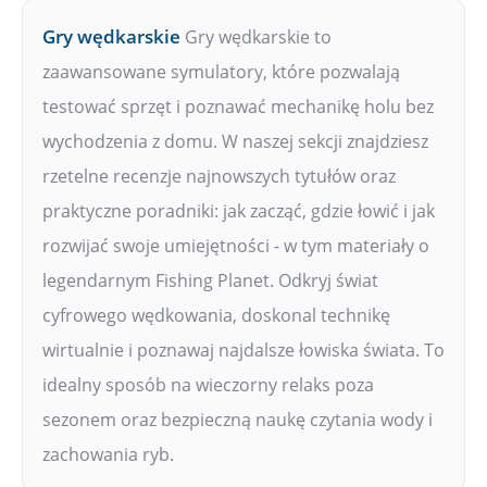
Gry wędkarskie
Gry wędkarskie to
zaawansowane symulatory, które pozwalają
testować sprzęt i poznawać mechanikę holu bez
wychodzenia z domu. W naszej sekcji znajdziesz
rzetelne recenzje najnowszych tytułów oraz
praktyczne poradniki: jak zacząć, gdzie łowić i jak
rozwijać swoje umiejętności - w tym materiały o
legendarnym Fishing Planet. Odkryj świat
cyfrowego wędkowania, doskonal technikę
wirtualnie i poznawaj najdalsze łowiska świata. To
idealny sposób na wieczorny relaks poza
sezonem oraz bezpieczną naukę czytania wody i
zachowania ryb.