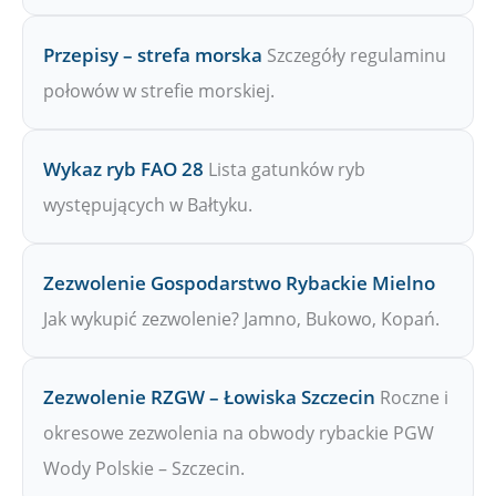
Przepisy – strefa morska
Szczegóły regulaminu
połowów w strefie morskiej.
Wykaz ryb FAO 28
Lista gatunków ryb
występujących w Bałtyku.
Zezwolenie Gospodarstwo Rybackie Mielno
Jak wykupić zezwolenie? Jamno, Bukowo, Kopań.
Zezwolenie RZGW – Łowiska Szczecin
Roczne i
okresowe zezwolenia na obwody rybackie PGW
Wody Polskie – Szczecin.