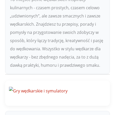
kulinarnych - czasem prostych, czasem celowo
„udziwnionych”, ale zawsze smacznych i zawsze
wędkarskich. Znajdziesz tu przepisy, porady i
pomysły na przygotowanie swoich zdobyczy w
sposób, który łączy tradycję, kreatywność i pasję
do wędkowania. Wszystko w stylu wędkarze dla
wędkarzy - bez zbędnego nadęcia, za to z dużą
dawką praktyki, humoru i prawdziwego smaku.