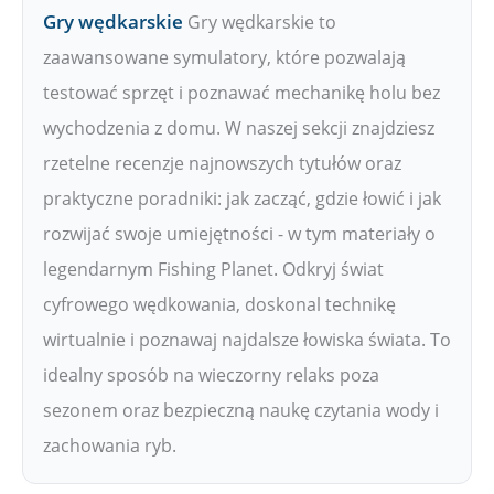
Gry wędkarskie
Gry wędkarskie to
zaawansowane symulatory, które pozwalają
testować sprzęt i poznawać mechanikę holu bez
wychodzenia z domu. W naszej sekcji znajdziesz
rzetelne recenzje najnowszych tytułów oraz
praktyczne poradniki: jak zacząć, gdzie łowić i jak
rozwijać swoje umiejętności - w tym materiały o
legendarnym Fishing Planet. Odkryj świat
cyfrowego wędkowania, doskonal technikę
wirtualnie i poznawaj najdalsze łowiska świata. To
idealny sposób na wieczorny relaks poza
sezonem oraz bezpieczną naukę czytania wody i
zachowania ryb.