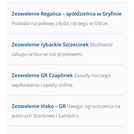
Zezwolenie Regalica – spółdzielnia w Gryfinie
Pozwala na połowy z łodzi i brzegu w Odrze.
Zezwolenie rybackie Szczecinek
Możliwość
zakupu w biurze lub przelewem.
Zezwolenie GR Czaplinek
Zasady nocnego
wędkowania i opłaty online.
Zezwolenie Ińsko – GR
Uwaga: ograniczenia na
jeziorach Storkowo i Sambórz.