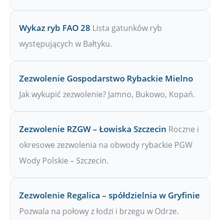
Wykaz ryb FAO 28
Lista gatunków ryb
występujących w Bałtyku.
Zezwolenie Gospodarstwo Rybackie Mielno
Jak wykupić zezwolenie? Jamno, Bukowo, Kopań.
Zezwolenie RZGW – Łowiska Szczecin
Roczne i
okresowe zezwolenia na obwody rybackie PGW
Wody Polskie – Szczecin.
Zezwolenie Regalica – spółdzielnia w Gryfinie
Pozwala na połowy z łodzi i brzegu w Odrze.