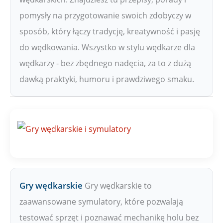
pomysły na przygotowanie swoich zdobyczy w
sposób, który łączy tradycję, kreatywność i pasję
do wędkowania. Wszystko w stylu wędkarze dla
wędkarzy - bez zbędnego nadęcia, za to z dużą
dawką praktyki, humoru i prawdziwego smaku.
Gry wędkarskie
Gry wędkarskie to
zaawansowane symulatory, które pozwalają
testować sprzęt i poznawać mechanikę holu bez