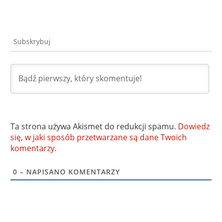
Subskrybuj
Ta strona używa Akismet do redukcji spamu.
Dowiedz
się, w jaki sposób przetwarzane są dane Twoich
komentarzy.
0
– NAPISANO KOMENTARZY