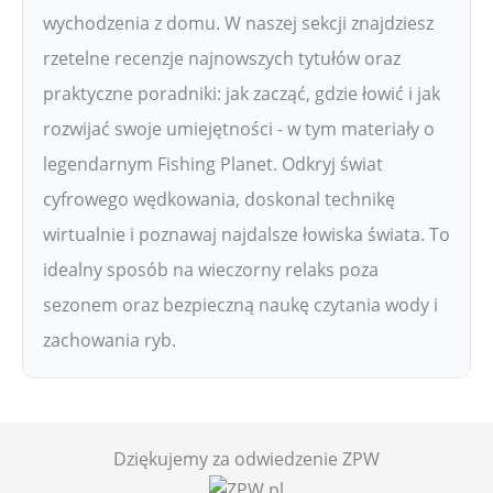
wychodzenia z domu. W naszej sekcji znajdziesz
rzetelne recenzje najnowszych tytułów oraz
praktyczne poradniki: jak zacząć, gdzie łowić i jak
rozwijać swoje umiejętności - w tym materiały o
legendarnym Fishing Planet. Odkryj świat
cyfrowego wędkowania, doskonal technikę
wirtualnie i poznawaj najdalsze łowiska świata. To
idealny sposób na wieczorny relaks poza
sezonem oraz bezpieczną naukę czytania wody i
zachowania ryb.
Dziękujemy za odwiedzenie ZPW