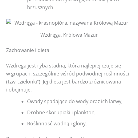
brzusznych.
Wzdręga, Królowa Mazur
Zachowanie i dieta
Wzdręga jest rybą stadną, która najlepiej czuje się
w grupach, szczególnie wśród podwodnej roślinności
(tzw. „zielonki”). Jej dieta jest bardzo zróżnicowana
i obejmuje:
Owady spadające do wody oraz ich larwy,
Drobne skorupiaki i plankton,
Roślinność wodną i glony.