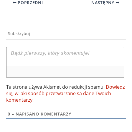
POPRZEDNI
NASTĘPNY
Subskrybuj
Ta strona używa Akismet do redukcji spamu.
Dowiedz
się, w jaki sposób przetwarzane są dane Twoich
komentarzy.
0
– NAPISANO KOMENTARZY