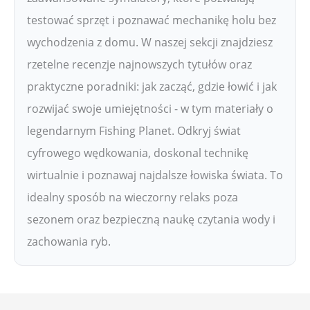
testować sprzęt i poznawać mechanikę holu bez
wychodzenia z domu. W naszej sekcji znajdziesz
rzetelne recenzje najnowszych tytułów oraz
praktyczne poradniki: jak zacząć, gdzie łowić i jak
rozwijać swoje umiejętności - w tym materiały o
legendarnym Fishing Planet. Odkryj świat
cyfrowego wędkowania, doskonal technikę
wirtualnie i poznawaj najdalsze łowiska świata. To
idealny sposób na wieczorny relaks poza
sezonem oraz bezpieczną naukę czytania wody i
zachowania ryb.