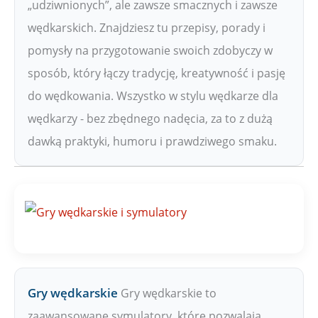
„udziwnionych”, ale zawsze smacznych i zawsze
wędkarskich. Znajdziesz tu przepisy, porady i
pomysły na przygotowanie swoich zdobyczy w
sposób, który łączy tradycję, kreatywność i pasję
do wędkowania. Wszystko w stylu wędkarze dla
wędkarzy - bez zbędnego nadęcia, za to z dużą
dawką praktyki, humoru i prawdziwego smaku.
Gry wędkarskie
Gry wędkarskie to
zaawansowane symulatory, które pozwalają