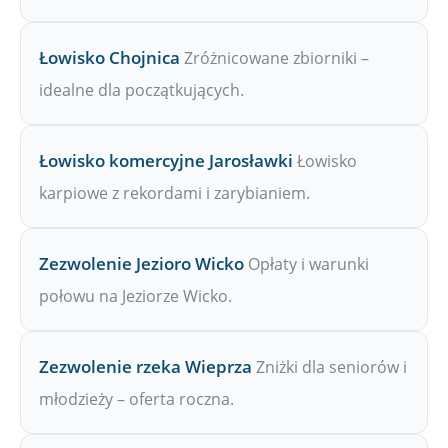
Łowisko Chojnica
Zróżnicowane zbiorniki –
idealne dla początkujących.
Łowisko komercyjne Jarosławki
Łowisko
karpiowe z rekordami i zarybianiem.
Zezwolenie Jezioro Wicko
Opłaty i warunki
połowu na Jeziorze Wicko.
Zezwolenie rzeka Wieprza
Zniżki dla seniorów i
młodzieży – oferta roczna.