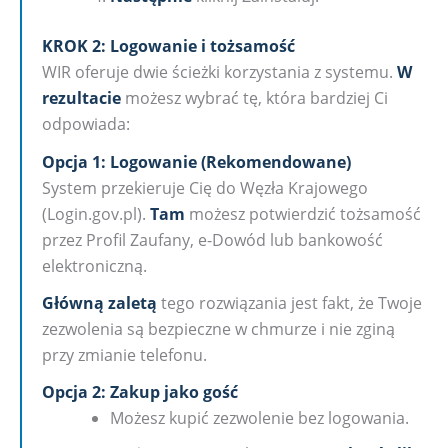
KROK 2: Logowanie i tożsamość
WIR oferuje dwie ścieżki korzystania z systemu.
W
rezultacie
możesz wybrać tę, która bardziej Ci
odpowiada:
Opcja 1: Logowanie (Rekomendowane)
System przekieruje Cię do Węzła Krajowego
(Login.gov.pl).
Tam
możesz potwierdzić tożsamość
przez Profil Zaufany, e-Dowód lub bankowość
elektroniczną.
Główną zaletą
tego rozwiązania jest fakt, że Twoje
zezwolenia są bezpieczne w chmurze i nie zginą
przy zmianie telefonu.
Opcja 2: Zakup jako gość
Możesz kupić zezwolenie bez logowania.