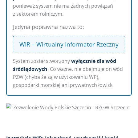
ponieważ system nie ma żadnych powiązań
z sektorem rolniczym.
Jedyna poprawna nazwa to:
WIR – Wirtualny Informator Rzeczny
System został stworzony
wyłącznie dla wód
śródlądowych
. Co ważne, nie obejmuje on wód
PZW (chyba że są w użytkowaniu WP),
gospodarki morskiej ani prywatnych łowisk.