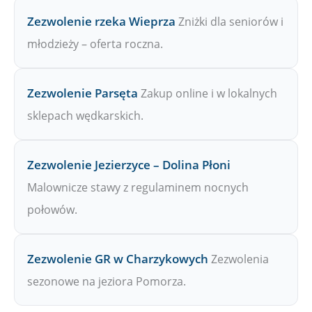
Zezwolenie rzeka Wieprza
Zniżki dla seniorów i
młodzieży – oferta roczna.
Zezwolenie Parsęta
Zakup online i w lokalnych
sklepach wędkarskich.
Zezwolenie Jezierzyce – Dolina Płoni
Malownicze stawy z regulaminem nocnych
połowów.
Zezwolenie GR w Charzykowych
Zezwolenia
sezonowe na jeziora Pomorza.