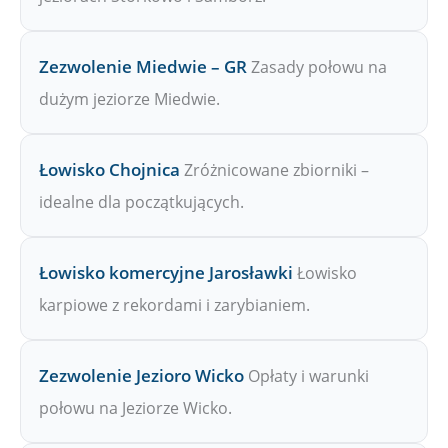
Zezwolenie Miedwie – GR
Zasady połowu na
dużym jeziorze Miedwie.
Łowisko Chojnica
Zróżnicowane zbiorniki –
idealne dla początkujących.
Łowisko komercyjne Jarosławki
Łowisko
karpiowe z rekordami i zarybianiem.
Zezwolenie Jezioro Wicko
Opłaty i warunki
połowu na Jeziorze Wicko.