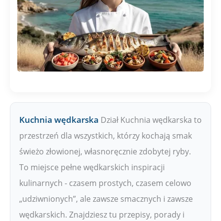
Kuchnia wędkarska
Dział Kuchnia wędkarska to
przestrzeń dla wszystkich, którzy kochają smak
świeżo złowionej, własnoręcznie zdobytej ryby.
To miejsce pełne wędkarskich inspiracji
kulinarnych - czasem prostych, czasem celowo
„udziwnionych”, ale zawsze smacznych i zawsze
wędkarskich. Znajdziesz tu przepisy, porady i