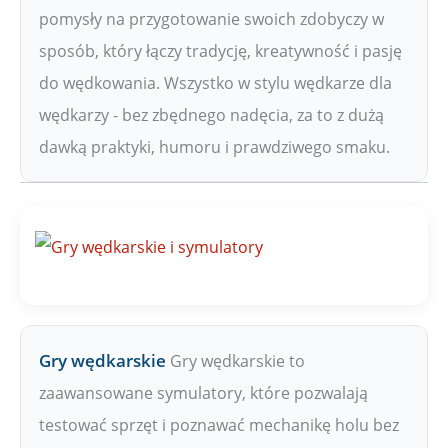
pomysły na przygotowanie swoich zdobyczy w
sposób, który łączy tradycję, kreatywność i pasję
do wędkowania. Wszystko w stylu wędkarze dla
wędkarzy - bez zbędnego nadęcia, za to z dużą
dawką praktyki, humoru i prawdziwego smaku.
Gry wędkarskie
Gry wędkarskie to
zaawansowane symulatory, które pozwalają
testować sprzęt i poznawać mechanikę holu bez