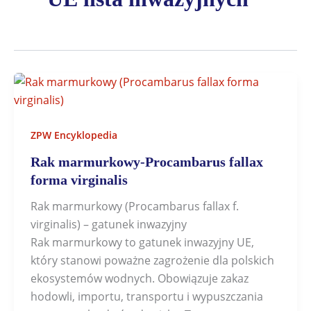
ZPW Encyklopedia
Rak marmurkowy-Procambarus fallax
forma virginalis
Rak marmurkowy (Procambarus fallax f.
virginalis) – gatunek inwazyjny
Rak marmurkowy to gatunek inwazyjny UE,
który stanowi poważne zagrożenie dla polskich
ekosystemów wodnych. Obowiązuje zakaz
hodowli, importu, transportu i wypuszczania