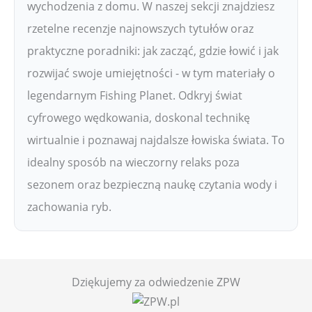
wychodzenia z domu. W naszej sekcji znajdziesz
rzetelne recenzje najnowszych tytułów oraz
praktyczne poradniki: jak zacząć, gdzie łowić i jak
rozwijać swoje umiejętności - w tym materiały o
legendarnym Fishing Planet. Odkryj świat
cyfrowego wędkowania, doskonal technikę
wirtualnie i poznawaj najdalsze łowiska świata. To
idealny sposób na wieczorny relaks poza
sezonem oraz bezpieczną naukę czytania wody i
zachowania ryb.
Dziękujemy za odwiedzenie ZPW