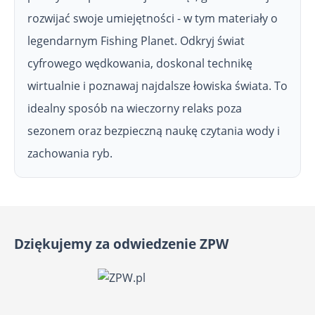
rozwijać swoje umiejętności - w tym materiały o
legendarnym Fishing Planet. Odkryj świat
cyfrowego wędkowania, doskonal technikę
wirtualnie i poznawaj najdalsze łowiska świata. To
idealny sposób na wieczorny relaks poza
sezonem oraz bezpieczną naukę czytania wody i
zachowania ryb.
Dziękujemy za odwiedzenie ZPW