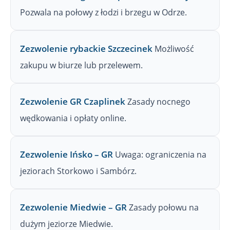
Pozwala na połowy z łodzi i brzegu w Odrze.
Zezwolenie rybackie Szczecinek
Możliwość
zakupu w biurze lub przelewem.
Zezwolenie GR Czaplinek
Zasady nocnego
wędkowania i opłaty online.
Zezwolenie Ińsko – GR
Uwaga: ograniczenia na
jeziorach Storkowo i Sambórz.
Zezwolenie Miedwie – GR
Zasady połowu na
dużym jeziorze Miedwie.