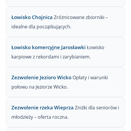
Łowisko Chojnica
Zróżnicowane zbiorniki –
idealne dla początkujących.
Łowisko komercyjne Jarosławki
Łowisko
karpiowe z rekordami i zarybianiem.
Zezwolenie Jezioro Wicko
Opłaty i warunki
połowu na Jeziorze Wicko.
Zezwolenie rzeka Wieprza
Zniżki dla seniorów i
młodzieży – oferta roczna.