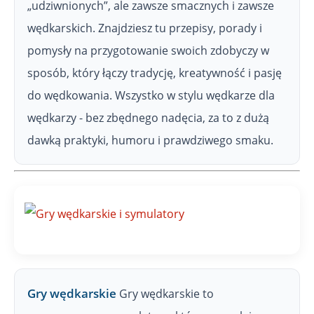
„udziwnionych”, ale zawsze smacznych i zawsze
wędkarskich. Znajdziesz tu przepisy, porady i
pomysły na przygotowanie swoich zdobyczy w
sposób, który łączy tradycję, kreatywność i pasję
do wędkowania. Wszystko w stylu wędkarze dla
wędkarzy - bez zbędnego nadęcia, za to z dużą
dawką praktyki, humoru i prawdziwego smaku.
Gry wędkarskie
Gry wędkarskie to