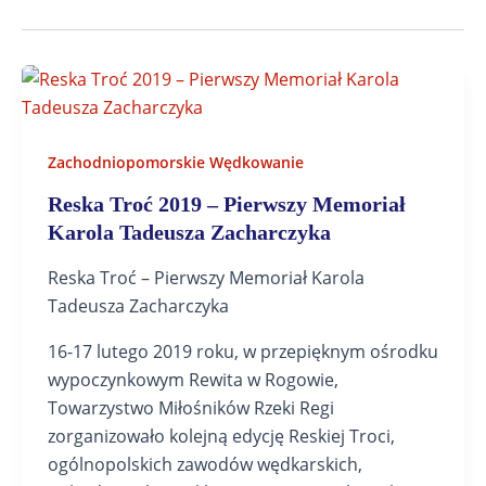
Zachodniopomorskie Wędkowanie
Reska Troć 2019 – Pierwszy Memoriał
Karola Tadeusza Zacharczyka
Reska Troć – Pierwszy Memoriał Karola
Tadeusza Zacharczyka
16-17 lutego 2019 roku, w przepięknym ośrodku
wypoczynkowym Rewita w Rogowie,
Towarzystwo Miłośników Rzeki Regi
zorganizowało kolejną edycję Reskiej Troci,
ogólnopolskich zawodów wędkarskich,