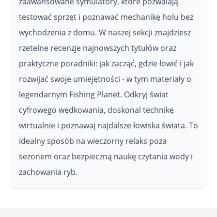
zaawansowane symulatory, które pozwalają
testować sprzęt i poznawać mechanikę holu bez
wychodzenia z domu. W naszej sekcji znajdziesz
rzetelne recenzje najnowszych tytułów oraz
praktyczne poradniki: jak zacząć, gdzie łowić i jak
rozwijać swoje umiejętności - w tym materiały o
legendarnym Fishing Planet. Odkryj świat
cyfrowego wędkowania, doskonal technikę
wirtualnie i poznawaj najdalsze łowiska świata. To
idealny sposób na wieczorny relaks poza
sezonem oraz bezpieczną naukę czytania wody i
zachowania ryb.