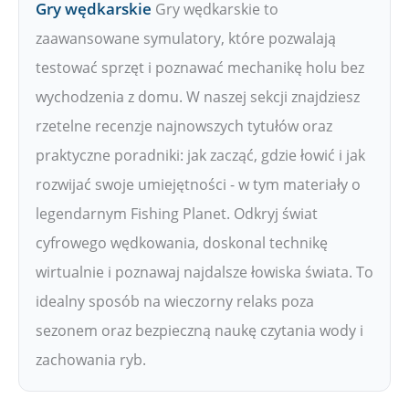
Gry wędkarskie
Gry wędkarskie to
zaawansowane symulatory, które pozwalają
testować sprzęt i poznawać mechanikę holu bez
wychodzenia z domu. W naszej sekcji znajdziesz
rzetelne recenzje najnowszych tytułów oraz
praktyczne poradniki: jak zacząć, gdzie łowić i jak
rozwijać swoje umiejętności - w tym materiały o
legendarnym Fishing Planet. Odkryj świat
cyfrowego wędkowania, doskonal technikę
wirtualnie i poznawaj najdalsze łowiska świata. To
idealny sposób na wieczorny relaks poza
sezonem oraz bezpieczną naukę czytania wody i
zachowania ryb.