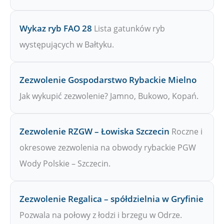
Wykaz ryb FAO 28
Lista gatunków ryb
występujących w Bałtyku.
Zezwolenie Gospodarstwo Rybackie Mielno
Jak wykupić zezwolenie? Jamno, Bukowo, Kopań.
Zezwolenie RZGW – Łowiska Szczecin
Roczne i
okresowe zezwolenia na obwody rybackie PGW
Wody Polskie – Szczecin.
Zezwolenie Regalica – spółdzielnia w Gryfinie
Pozwala na połowy z łodzi i brzegu w Odrze.