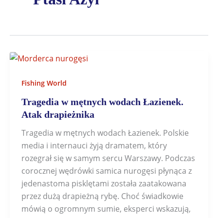
Fishing World
Tragedia w mętnych wodach Łazienek.
Atak drapieżnika
Tragedia w mętnych wodach Łazienek. Polskie
media i internauci żyją dramatem, który
rozegrał się w samym sercu Warszawy. Podczas
corocznej wędrówki samica nurogęsi płynąca z
jedenastoma pisklętami została zaatakowana
przez dużą drapieżną rybę. Choć świadkowie
mówią o ogromnym sumie, eksperci wskazują,