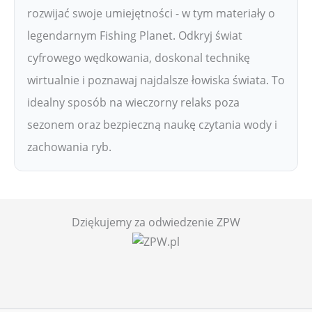
rozwijać swoje umiejętności - w tym materiały o
legendarnym Fishing Planet. Odkryj świat
cyfrowego wędkowania, doskonal technikę
wirtualnie i poznawaj najdalsze łowiska świata. To
idealny sposób na wieczorny relaks poza
sezonem oraz bezpieczną naukę czytania wody i
zachowania ryb.
Dziękujemy za odwiedzenie ZPW