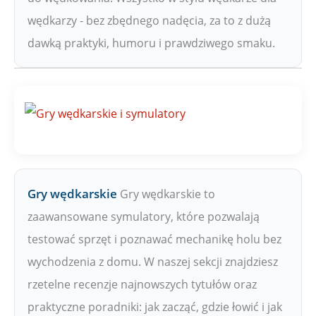
wędkarzy - bez zbędnego nadęcia, za to z dużą
dawką praktyki, humoru i prawdziwego smaku.
Gry wędkarskie
Gry wędkarskie to
zaawansowane symulatory, które pozwalają
testować sprzęt i poznawać mechanikę holu bez
wychodzenia z domu. W naszej sekcji znajdziesz
rzetelne recenzje najnowszych tytułów oraz
praktyczne poradniki: jak zacząć, gdzie łowić i jak