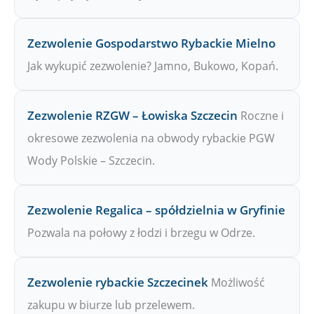
Zezwolenie Gospodarstwo Rybackie Mielno
Jak wykupić zezwolenie? Jamno, Bukowo, Kopań.
Zezwolenie RZGW – Łowiska Szczecin
Roczne i
okresowe zezwolenia na obwody rybackie PGW
Wody Polskie – Szczecin.
Zezwolenie Regalica – spółdzielnia w Gryfinie
Pozwala na połowy z łodzi i brzegu w Odrze.
Zezwolenie rybackie Szczecinek
Możliwość
zakupu w biurze lub przelewem.