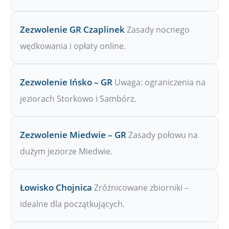
Zezwolenie GR Czaplinek
Zasady nocnego
wędkowania i opłaty online.
Zezwolenie Ińsko – GR
Uwaga: ograniczenia na
jeziorach Storkowo i Sambórz.
Zezwolenie Miedwie – GR
Zasady połowu na
dużym jeziorze Miedwie.
Łowisko Chojnica
Zróżnicowane zbiorniki –
idealne dla początkujących.