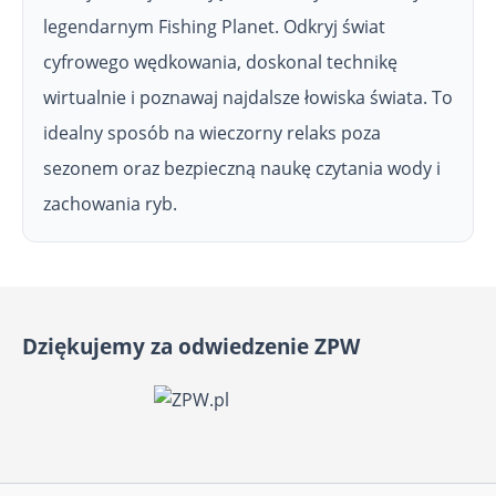
legendarnym Fishing Planet. Odkryj świat
cyfrowego wędkowania, doskonal technikę
wirtualnie i poznawaj najdalsze łowiska świata. To
idealny sposób na wieczorny relaks poza
sezonem oraz bezpieczną naukę czytania wody i
zachowania ryb.
Dziękujemy za odwiedzenie ZPW