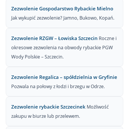
Zezwolenie Gospodarstwo Rybackie Mielno
Jak wykupić zezwolenie? Jamno, Bukowo, Kopań.
Zezwolenie RZGW – Łowiska Szczecin
Roczne i
okresowe zezwolenia na obwody rybackie PGW
Wody Polskie – Szczecin.
Zezwolenie Regalica – spółdzielnia w Gryfinie
Pozwala na połowy z łodzi i brzegu w Odrze.
Zezwolenie rybackie Szczecinek
Możliwość
zakupu w biurze lub przelewem.