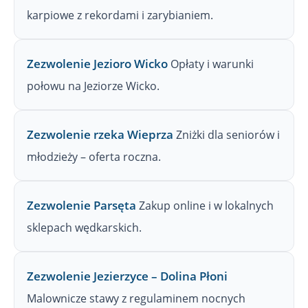
karpiowe z rekordami i zarybianiem.
Zezwolenie Jezioro Wicko
Opłaty i warunki
połowu na Jeziorze Wicko.
Zezwolenie rzeka Wieprza
Zniżki dla seniorów i
młodzieży – oferta roczna.
Zezwolenie Parsęta
Zakup online i w lokalnych
sklepach wędkarskich.
Zezwolenie Jezierzyce – Dolina Płoni
Malownicze stawy z regulaminem nocnych