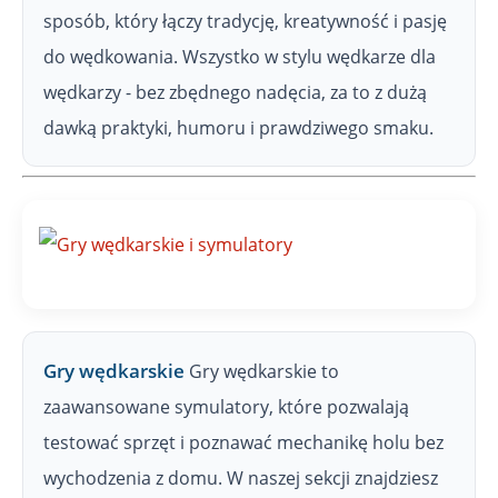
sposób, który łączy tradycję, kreatywność i pasję
do wędkowania. Wszystko w stylu wędkarze dla
wędkarzy - bez zbędnego nadęcia, za to z dużą
dawką praktyki, humoru i prawdziwego smaku.
Gry wędkarskie
Gry wędkarskie to
zaawansowane symulatory, które pozwalają
testować sprzęt i poznawać mechanikę holu bez
wychodzenia z domu. W naszej sekcji znajdziesz