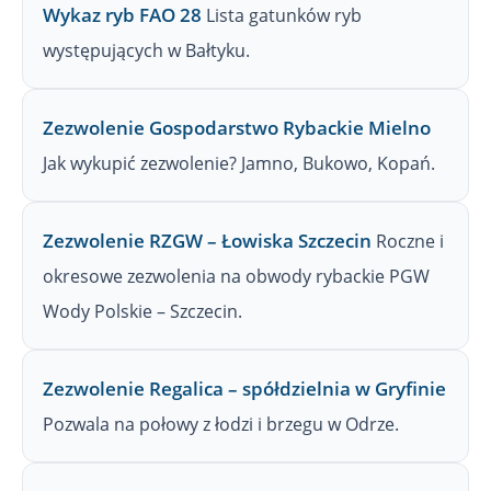
Wykaz ryb FAO 28
Lista gatunków ryb
występujących w Bałtyku.
Zezwolenie Gospodarstwo Rybackie Mielno
Jak wykupić zezwolenie? Jamno, Bukowo, Kopań.
Zezwolenie RZGW – Łowiska Szczecin
Roczne i
okresowe zezwolenia na obwody rybackie PGW
Wody Polskie – Szczecin.
Zezwolenie Regalica – spółdzielnia w Gryfinie
Pozwala na połowy z łodzi i brzegu w Odrze.