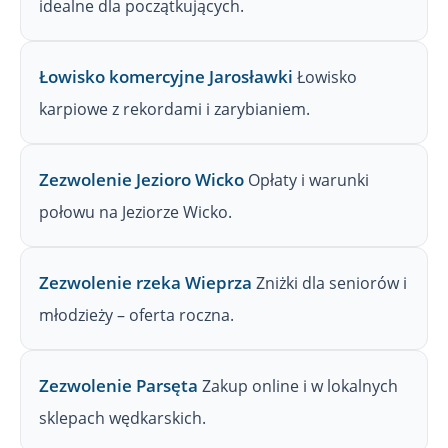
idealne dla początkujących.
Łowisko komercyjne Jarosławki
Łowisko
karpiowe z rekordami i zarybianiem.
Zezwolenie Jezioro Wicko
Opłaty i warunki
połowu na Jeziorze Wicko.
Zezwolenie rzeka Wieprza
Zniżki dla seniorów i
młodzieży – oferta roczna.
Zezwolenie Parsęta
Zakup online i w lokalnych
sklepach wędkarskich.