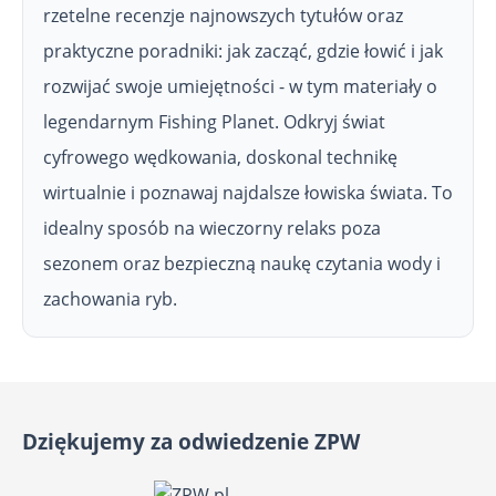
rzetelne recenzje najnowszych tytułów oraz
praktyczne poradniki: jak zacząć, gdzie łowić i jak
rozwijać swoje umiejętności - w tym materiały o
legendarnym Fishing Planet. Odkryj świat
cyfrowego wędkowania, doskonal technikę
wirtualnie i poznawaj najdalsze łowiska świata. To
idealny sposób na wieczorny relaks poza
sezonem oraz bezpieczną naukę czytania wody i
zachowania ryb.
Dziękujemy za odwiedzenie ZPW