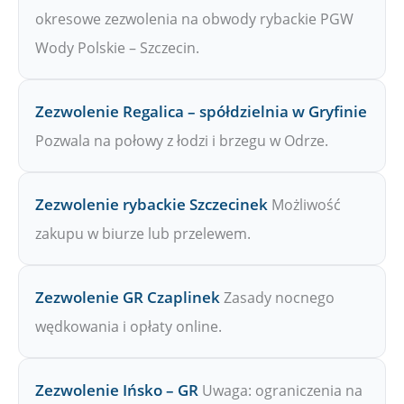
okresowe zezwolenia na obwody rybackie PGW
Wody Polskie – Szczecin.
Zezwolenie Regalica – spółdzielnia w Gryfinie
Pozwala na połowy z łodzi i brzegu w Odrze.
Zezwolenie rybackie Szczecinek
Możliwość
zakupu w biurze lub przelewem.
Zezwolenie GR Czaplinek
Zasady nocnego
wędkowania i opłaty online.
Zezwolenie Ińsko – GR
Uwaga: ograniczenia na