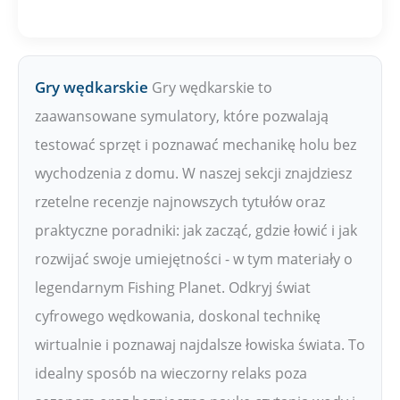
Gry wędkarskie
Gry wędkarskie to
zaawansowane symulatory, które pozwalają
testować sprzęt i poznawać mechanikę holu bez
wychodzenia z domu. W naszej sekcji znajdziesz
rzetelne recenzje najnowszych tytułów oraz
praktyczne poradniki: jak zacząć, gdzie łowić i jak
rozwijać swoje umiejętności - w tym materiały o
legendarnym Fishing Planet. Odkryj świat
cyfrowego wędkowania, doskonal technikę
wirtualnie i poznawaj najdalsze łowiska świata. To
idealny sposób na wieczorny relaks poza