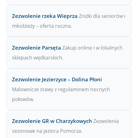
Zezwolenie rzeka Wieprza
Zniżki dla seniorów i
młodzieży – oferta roczna.
Zezwolenie Parsęta
Zakup online i w lokalnych
sklepach wędkarskich.
Zezwolenie Jezierzyce – Dolina Płoni
Malownicze stawy z regulaminem nocnych
połowów.
Zezwolenie GR w Charzykowych
Zezwolenia
sezonowe na jeziora Pomorza.