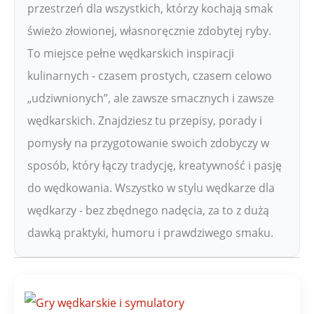
przestrzeń dla wszystkich, którzy kochają smak
świeżo złowionej, własnoręcznie zdobytej ryby.
To miejsce pełne wędkarskich inspiracji
kulinarnych - czasem prostych, czasem celowo
„udziwnionych”, ale zawsze smacznych i zawsze
wędkarskich. Znajdziesz tu przepisy, porady i
pomysły na przygotowanie swoich zdobyczy w
sposób, który łączy tradycję, kreatywność i pasję
do wędkowania. Wszystko w stylu wędkarze dla
wędkarzy - bez zbędnego nadęcia, za to z dużą
dawką praktyki, humoru i prawdziwego smaku.