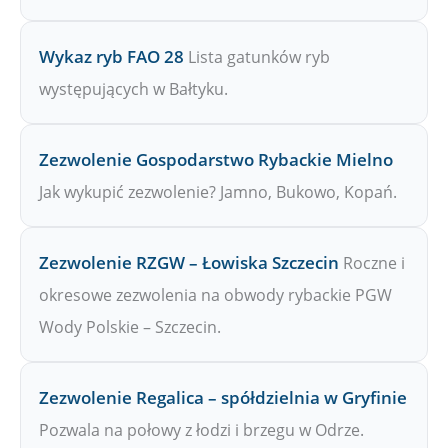
Wykaz ryb FAO 28
Lista gatunków ryb
występujących w Bałtyku.
Zezwolenie Gospodarstwo Rybackie Mielno
Jak wykupić zezwolenie? Jamno, Bukowo, Kopań.
Zezwolenie RZGW – Łowiska Szczecin
Roczne i
okresowe zezwolenia na obwody rybackie PGW
Wody Polskie – Szczecin.
Zezwolenie Regalica – spółdzielnia w Gryfinie
Pozwala na połowy z łodzi i brzegu w Odrze.