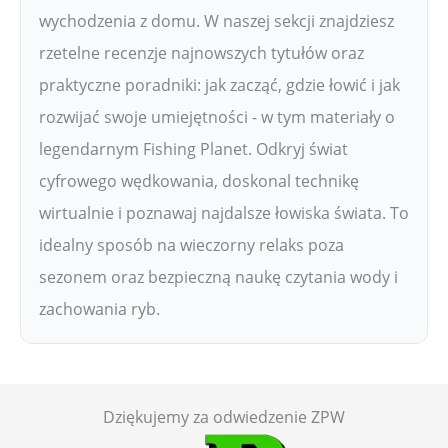
wychodzenia z domu. W naszej sekcji znajdziesz
rzetelne recenzje najnowszych tytułów oraz
praktyczne poradniki: jak zacząć, gdzie łowić i jak
rozwijać swoje umiejętności - w tym materiały o
legendarnym Fishing Planet. Odkryj świat
cyfrowego wędkowania, doskonal technikę
wirtualnie i poznawaj najdalsze łowiska świata. To
idealny sposób na wieczorny relaks poza
sezonem oraz bezpieczną naukę czytania wody i
zachowania ryb.
Dziękujemy za odwiedzenie ZPW