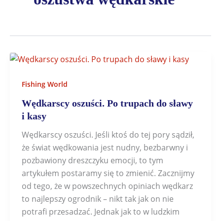
Fishing World
Wędkarscy oszuści. Po trupach do sławy
i kasy
Wędkarscy oszuści. Jeśli ktoś do tej pory sądził,
że świat wędkowania jest nudny, bezbarwny i
pozbawiony dreszczyku emocji, to tym
artykułem postaramy się to zmienić. Zacznijmy
od tego, że w powszechnych opiniach wędkarz
to najlepszy ogrodnik – nikt tak jak on nie
potrafi przesadzać. Jednak jak to w ludzkim