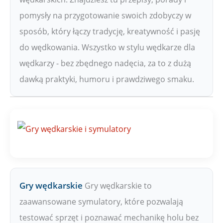
pomysły na przygotowanie swoich zdobyczy w
sposób, który łączy tradycję, kreatywność i pasję
do wędkowania. Wszystko w stylu wędkarze dla
wędkarzy - bez zbędnego nadęcia, za to z dużą
dawką praktyki, humoru i prawdziwego smaku.
Gry wędkarskie
Gry wędkarskie to
zaawansowane symulatory, które pozwalają
testować sprzęt i poznawać mechanikę holu bez