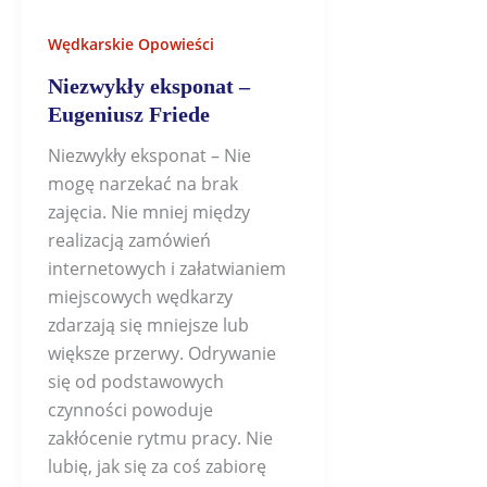
Wędkarskie Opowieści
Niezwykły eksponat –
Eugeniusz Friede
Niezwykły eksponat – Nie
mogę narzekać na brak
zajęcia. Nie mniej między
realizacją zamówień
internetowych i załatwianiem
miejscowych wędkarzy
zdarzają się mniejsze lub
większe przerwy. Odrywanie
się od podstawowych
czynności powoduje
zakłócenie rytmu pracy. Nie
lubię, jak się za coś zabiorę