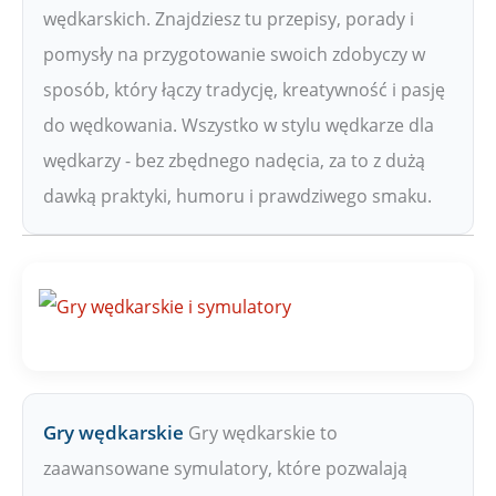
wędkarskich. Znajdziesz tu przepisy, porady i
pomysły na przygotowanie swoich zdobyczy w
sposób, który łączy tradycję, kreatywność i pasję
do wędkowania. Wszystko w stylu wędkarze dla
wędkarzy - bez zbędnego nadęcia, za to z dużą
dawką praktyki, humoru i prawdziwego smaku.
Gry wędkarskie
Gry wędkarskie to
zaawansowane symulatory, które pozwalają