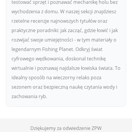
testować sprzęt i poznawać mechanikę holu bez
wychodzenia z domu. W naszej sekcji znajdziesz
rzetelne recenzje najnowszych tytułów oraz
praktyczne poradniki: jak zacząć, gdzie łowić i jak
rozwijać swoje umiejętności - w tym materiały o
legendarnym Fishing Planet. Odkryj świat
cyfrowego wędkowania, doskonal technikę
wirtualnie i poznawaj najdalsze łowiska świata. To
idealny sposób na wieczorny relaks poza
sezonem oraz bezpieczną naukę czytania wody i
zachowania ryb.
Dziękujemy za odwiedzenie ZPW