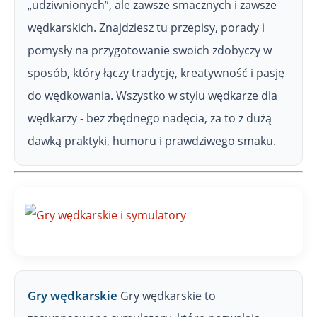
„udziwnionych”, ale zawsze smacznych i zawsze
wędkarskich. Znajdziesz tu przepisy, porady i
pomysły na przygotowanie swoich zdobyczy w
sposób, który łączy tradycję, kreatywność i pasję
do wędkowania. Wszystko w stylu wędkarze dla
wędkarzy - bez zbędnego nadęcia, za to z dużą
dawką praktyki, humoru i prawdziwego smaku.
Gry wędkarskie
Gry wędkarskie to