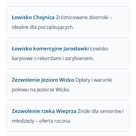
Łowisko Chojnica
Zróżnicowane zbiorniki –
idealne dla początkujących.
Łowisko komercyjne Jarosławki
Łowisko
karpiowe z rekordami i zarybianiem.
Zezwolenie Jezioro Wicko
Opłaty i warunki
połowu na Jeziorze Wicko.
Zezwolenie rzeka Wieprza
Zniżki dla seniorów i
młodzieży – oferta roczna.