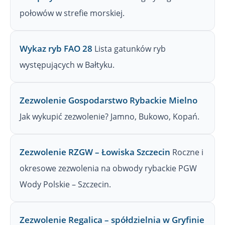
połowów w strefie morskiej.
Wykaz ryb FAO 28
Lista gatunków ryb
występujących w Bałtyku.
Zezwolenie Gospodarstwo Rybackie Mielno
Jak wykupić zezwolenie? Jamno, Bukowo, Kopań.
Zezwolenie RZGW – Łowiska Szczecin
Roczne i
okresowe zezwolenia na obwody rybackie PGW
Wody Polskie – Szczecin.
Zezwolenie Regalica – spółdzielnia w Gryfinie