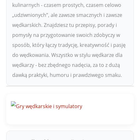
kulinarnych - czasem prostych, czasem celowo
„udziwnionych”, ale zawsze smacznych i zawsze
wędkarskich. Znajdziesz tu przepisy, porady i
pomysły na przygotowanie swoich zdobyczy w
sposób, który łączy tradycję, kreatywność i pasję
do wędkowania. Wszystko w stylu wędkarze dla
wędkarzy - bez zbędnego nadęcia, za to z dużą
dawką praktyki, humoru i prawdziwego smaku.