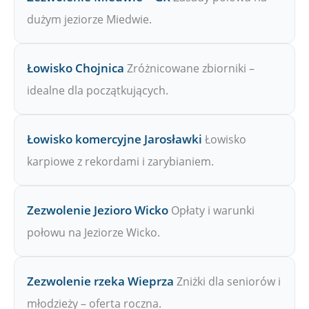
dużym jeziorze Miedwie.
Łowisko Chojnica
Zróżnicowane zbiorniki –
idealne dla początkujących.
Łowisko komercyjne Jarosławki
Łowisko
karpiowe z rekordami i zarybianiem.
Zezwolenie Jezioro Wicko
Opłaty i warunki
połowu na Jeziorze Wicko.
Zezwolenie rzeka Wieprza
Zniżki dla seniorów i
młodzieży – oferta roczna.