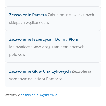
Zezwolenie Parsęta
Zakup online i w lokalnych
sklepach wędkarskich.
Zezwolenie Jezierzyce – Dolina Płoni
Malownicze stawy z regulaminem nocnych
połowów.
Zezwolenie GR w Charzykowych
Zezwolenia
sezonowe na jeziora Pomorza.
Wszystkie
zezwolenia wędkarskie