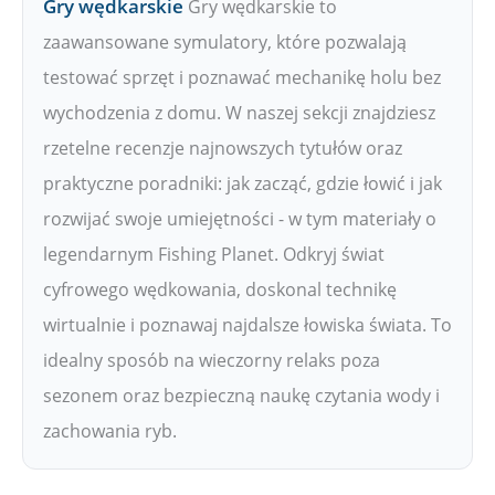
Gry wędkarskie
Gry wędkarskie to
zaawansowane symulatory, które pozwalają
testować sprzęt i poznawać mechanikę holu bez
wychodzenia z domu. W naszej sekcji znajdziesz
rzetelne recenzje najnowszych tytułów oraz
praktyczne poradniki: jak zacząć, gdzie łowić i jak
rozwijać swoje umiejętności - w tym materiały o
legendarnym Fishing Planet. Odkryj świat
cyfrowego wędkowania, doskonal technikę
wirtualnie i poznawaj najdalsze łowiska świata. To
idealny sposób na wieczorny relaks poza
sezonem oraz bezpieczną naukę czytania wody i
zachowania ryb.