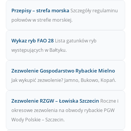
Przepisy – strefa morska
Szczegóły regulaminu
połowów w strefie morskiej.
Wykaz ryb FAO 28
Lista gatunków ryb
występujących w Bałtyku.
Zezwolenie Gospodarstwo Rybackie Mielno
Jak wykupić zezwolenie? Jamno, Bukowo, Kopań.
Zezwolenie RZGW – Łowiska Szczecin
Roczne i
okresowe zezwolenia na obwody rybackie PGW
Wody Polskie – Szczecin.