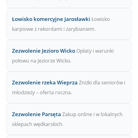
Łowisko komercyjne Jarosławki
Łowisko
karpiowe z rekordami i zarybianiem.
Zezwolenie Jezioro Wicko
Opłaty i warunki
połowu na Jeziorze Wicko.
Zezwolenie rzeka Wieprza
Zniżki dla seniorów i
młodzieży – oferta roczna.
Zezwolenie Parsęta
Zakup online i w lokalnych
sklepach wędkarskich.