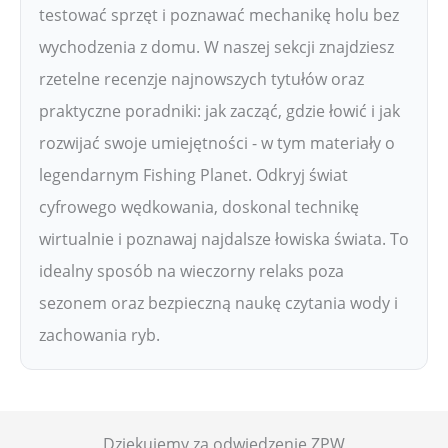
testować sprzęt i poznawać mechanikę holu bez
wychodzenia z domu. W naszej sekcji znajdziesz
rzetelne recenzje najnowszych tytułów oraz
praktyczne poradniki: jak zacząć, gdzie łowić i jak
rozwijać swoje umiejętności - w tym materiały o
legendarnym Fishing Planet. Odkryj świat
cyfrowego wędkowania, doskonal technikę
wirtualnie i poznawaj najdalsze łowiska świata. To
idealny sposób na wieczorny relaks poza
sezonem oraz bezpieczną naukę czytania wody i
zachowania ryb.
Dziękujemy za odwiedzenie ZPW