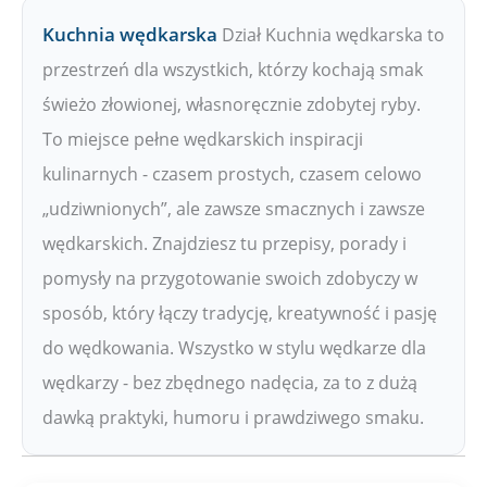
Kuchnia wędkarska
Dział Kuchnia wędkarska to
przestrzeń dla wszystkich, którzy kochają smak
świeżo złowionej, własnoręcznie zdobytej ryby.
To miejsce pełne wędkarskich inspiracji
kulinarnych - czasem prostych, czasem celowo
„udziwnionych”, ale zawsze smacznych i zawsze
wędkarskich. Znajdziesz tu przepisy, porady i
pomysły na przygotowanie swoich zdobyczy w
sposób, który łączy tradycję, kreatywność i pasję
do wędkowania. Wszystko w stylu wędkarze dla
wędkarzy - bez zbędnego nadęcia, za to z dużą
dawką praktyki, humoru i prawdziwego smaku.