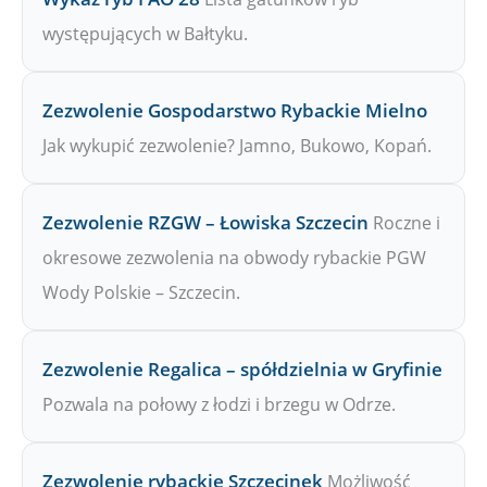
występujących w Bałtyku.
Zezwolenie Gospodarstwo Rybackie Mielno
Jak wykupić zezwolenie? Jamno, Bukowo, Kopań.
Zezwolenie RZGW – Łowiska Szczecin
Roczne i
okresowe zezwolenia na obwody rybackie PGW
Wody Polskie – Szczecin.
Zezwolenie Regalica – spółdzielnia w Gryfinie
Pozwala na połowy z łodzi i brzegu w Odrze.
Zezwolenie rybackie Szczecinek
Możliwość