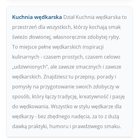
Kuchnia wędkarska
Dział Kuchnia wędkarska to
przestrzeń dla wszystkich, którzy kochają smak
świeżo złowionej, własnoręcznie zdobytej ryby.
To miejsce pełne wędkarskich inspiracji
kulinarnych - czasem prostych, czasem celowo
„udziwnionych”, ale zawsze smacznych i zawsze
wędkarskich. Znajdziesz tu przepisy, porady i
pomysły na przygotowanie swoich zdobyczy w
sposób, który łączy tradycję, kreatywność i pasję
do wędkowania. Wszystko w stylu wędkarze dla
wędkarzy - bez zbędnego nadęcia, za to z dużą
dawką praktyki, humoru i prawdziwego smaku.