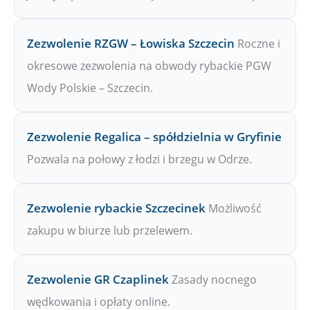
Zezwolenie RZGW – Łowiska Szczecin
Roczne i
okresowe zezwolenia na obwody rybackie PGW
Wody Polskie – Szczecin.
Zezwolenie Regalica – spółdzielnia w Gryfinie
Pozwala na połowy z łodzi i brzegu w Odrze.
Zezwolenie rybackie Szczecinek
Możliwość
zakupu w biurze lub przelewem.
Zezwolenie GR Czaplinek
Zasady nocnego
wędkowania i opłaty online.