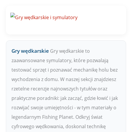
Gry wędkarskie
Gry wędkarskie to
zaawansowane symulatory, które pozwalają
testować sprzęt i poznawać mechanikę holu bez
wychodzenia z domu. W naszej sekcji znajdziesz
rzetelne recenzje najnowszych tytułów oraz
praktyczne poradniki: jak zacząć, gdzie łowić i jak
rozwijać swoje umiejętności - w tym materiały o
legendarnym Fishing Planet. Odkryj świat
cyfrowego wędkowania, doskonal technikę