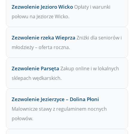
Zezwolenie Jezioro Wicko
Opłaty i warunki
połowu na Jeziorze Wicko.
Zezwolenie rzeka Wieprza
Zniżki dla seniorów i
młodzieży – oferta roczna.
Zezwolenie Parsęta
Zakup online i w lokalnych
sklepach wędkarskich.
Zezwolenie Jezierzyce – Dolina Płoni
Malownicze stawy z regulaminem nocnych
połowów.