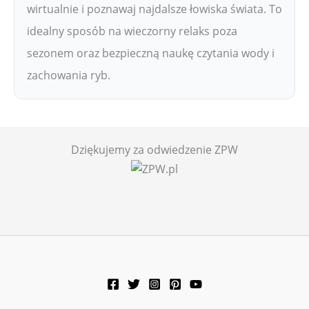
wirtualnie i poznawaj najdalsze łowiska świata. To
idealny sposób na wieczorny relaks poza
sezonem oraz bezpieczną naukę czytania wody i
zachowania ryb.
Dziękujemy za odwiedzenie ZPW