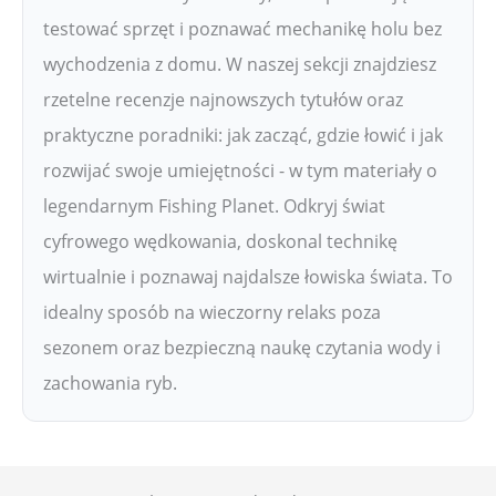
testować sprzęt i poznawać mechanikę holu bez
wychodzenia z domu. W naszej sekcji znajdziesz
rzetelne recenzje najnowszych tytułów oraz
praktyczne poradniki: jak zacząć, gdzie łowić i jak
rozwijać swoje umiejętności - w tym materiały o
legendarnym Fishing Planet. Odkryj świat
cyfrowego wędkowania, doskonal technikę
wirtualnie i poznawaj najdalsze łowiska świata. To
idealny sposób na wieczorny relaks poza
sezonem oraz bezpieczną naukę czytania wody i
zachowania ryb.