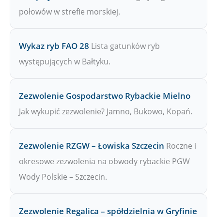
połowów w strefie morskiej.
Wykaz ryb FAO 28
Lista gatunków ryb
występujących w Bałtyku.
Zezwolenie Gospodarstwo Rybackie Mielno
Jak wykupić zezwolenie? Jamno, Bukowo, Kopań.
Zezwolenie RZGW – Łowiska Szczecin
Roczne i
okresowe zezwolenia na obwody rybackie PGW
Wody Polskie – Szczecin.
Zezwolenie Regalica – spółdzielnia w Gryfinie