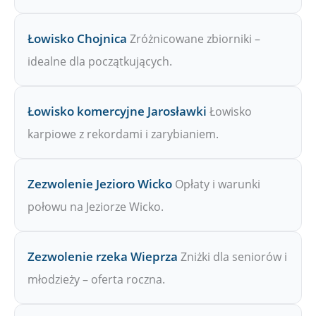
Łowisko Chojnica
Zróżnicowane zbiorniki –
idealne dla początkujących.
Łowisko komercyjne Jarosławki
Łowisko
karpiowe z rekordami i zarybianiem.
Zezwolenie Jezioro Wicko
Opłaty i warunki
połowu na Jeziorze Wicko.
Zezwolenie rzeka Wieprza
Zniżki dla seniorów i
młodzieży – oferta roczna.