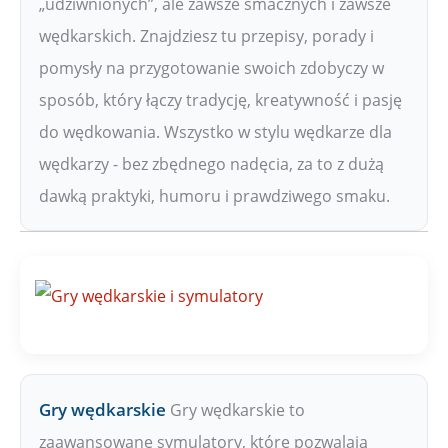
„udziwnionych”, ale zawsze smacznych i zawsze
wędkarskich. Znajdziesz tu przepisy, porady i
pomysły na przygotowanie swoich zdobyczy w
sposób, który łączy tradycję, kreatywność i pasję
do wędkowania. Wszystko w stylu wędkarze dla
wędkarzy - bez zbędnego nadęcia, za to z dużą
dawką praktyki, humoru i prawdziwego smaku.
Gry wędkarskie
Gry wędkarskie to
zaawansowane symulatory, które pozwalają