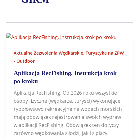
,
Aktualne Zezwolenia Wędkarskie
Turystyka na ZPW
- Outdoor
Aplikacja RecFishing. Instrukcja krok
po kroku
Aplikacja RecFishing. Od 2026 roku wszystkie
osoby fizyczne (wędkarze, turyści) wykonujące
rybołówstwo rekreacyjne na wodach morskich
mają obowiązek rejestrowania swoich wypraw
w aplikacji RecFishing. Obowiązek ten dotyczy
zarówno wędkowania z łodzi, jak i z plaży