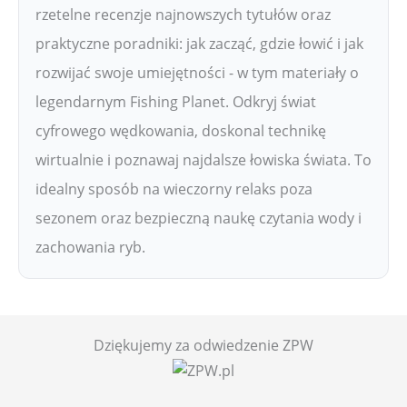
rzetelne recenzje najnowszych tytułów oraz
praktyczne poradniki: jak zacząć, gdzie łowić i jak
rozwijać swoje umiejętności - w tym materiały o
legendarnym Fishing Planet. Odkryj świat
cyfrowego wędkowania, doskonal technikę
wirtualnie i poznawaj najdalsze łowiska świata. To
idealny sposób na wieczorny relaks poza
sezonem oraz bezpieczną naukę czytania wody i
zachowania ryb.
Dziękujemy za odwiedzenie ZPW