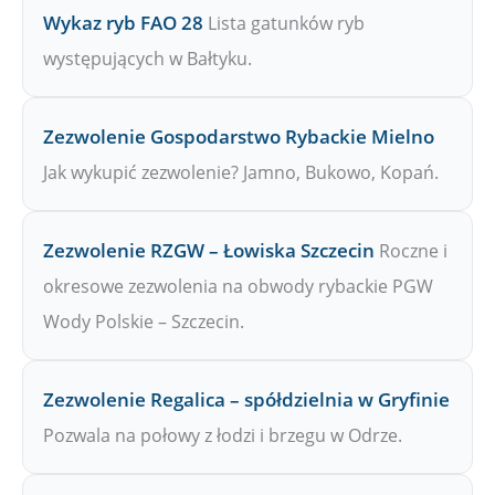
Wykaz ryb FAO 28
Lista gatunków ryb
występujących w Bałtyku.
Zezwolenie Gospodarstwo Rybackie Mielno
Jak wykupić zezwolenie? Jamno, Bukowo, Kopań.
Zezwolenie RZGW – Łowiska Szczecin
Roczne i
okresowe zezwolenia na obwody rybackie PGW
Wody Polskie – Szczecin.
Zezwolenie Regalica – spółdzielnia w Gryfinie
Pozwala na połowy z łodzi i brzegu w Odrze.