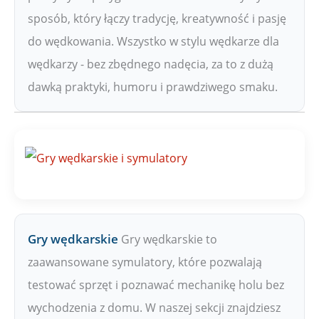
sposób, który łączy tradycję, kreatywność i pasję
do wędkowania. Wszystko w stylu wędkarze dla
wędkarzy - bez zbędnego nadęcia, za to z dużą
dawką praktyki, humoru i prawdziwego smaku.
Gry wędkarskie
Gry wędkarskie to
zaawansowane symulatory, które pozwalają
testować sprzęt i poznawać mechanikę holu bez
wychodzenia z domu. W naszej sekcji znajdziesz