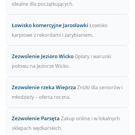
idealne dla początkujących.
Łowisko komercyjne Jarosławki
Łowisko
karpiowe z rekordami i zarybianiem.
Zezwolenie Jezioro Wicko
Opłaty i warunki
połowu na Jeziorze Wicko.
Zezwolenie rzeka Wieprza
Zniżki dla seniorów i
młodzieży – oferta roczna.
Zezwolenie Parsęta
Zakup online i w lokalnych
sklepach wędkarskich.