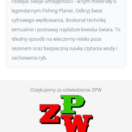
rozwijać swoje umiejętności - w tym materiały o
legendarnym Fishing Planet. Odkryj świat
cyfrowego wędkowania, doskonal technikę
wirtualnie i poznawaj najdalsze łowiska świata. To
idealny sposób na wieczorny relaks poza
sezonem oraz bezpieczną naukę czytania wody i
zachowania ryb.
Dziękujemy za odwiedzenie ZPW