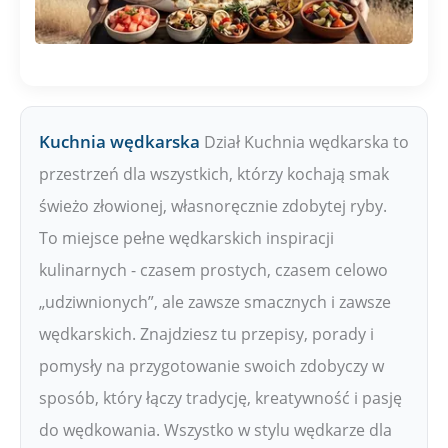
Kuchnia wędkarska
Dział Kuchnia wędkarska to
przestrzeń dla wszystkich, którzy kochają smak
świeżo złowionej, własnoręcznie zdobytej ryby.
To miejsce pełne wędkarskich inspiracji
kulinarnych - czasem prostych, czasem celowo
„udziwnionych”, ale zawsze smacznych i zawsze
wędkarskich. Znajdziesz tu przepisy, porady i
pomysły na przygotowanie swoich zdobyczy w
sposób, który łączy tradycję, kreatywność i pasję
do wędkowania. Wszystko w stylu wędkarze dla