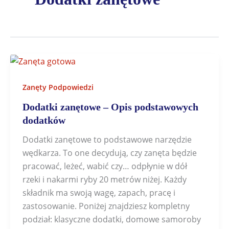
Zanęty Podpowiedzi
Dodatki zanętowe – Opis podstawowych
dodatków
Dodatki zanętowe to podstawowe narzędzie
wędkarza. To one decydują, czy zanęta będzie
pracować, leżeć, wabić czy… odpłynie w dół
rzeki i nakarmi ryby 20 metrów niżej. Każdy
składnik ma swoją wagę, zapach, pracę i
zastosowanie. Poniżej znajdziesz kompletny
podział: klasyczne dodatki, domowe samoroby