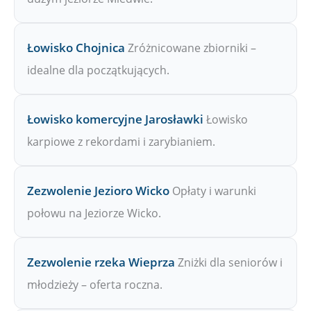
Łowisko Chojnica
Zróżnicowane zbiorniki –
idealne dla początkujących.
Łowisko komercyjne Jarosławki
Łowisko
karpiowe z rekordami i zarybianiem.
Zezwolenie Jezioro Wicko
Opłaty i warunki
połowu na Jeziorze Wicko.
Zezwolenie rzeka Wieprza
Zniżki dla seniorów i
młodzieży – oferta roczna.