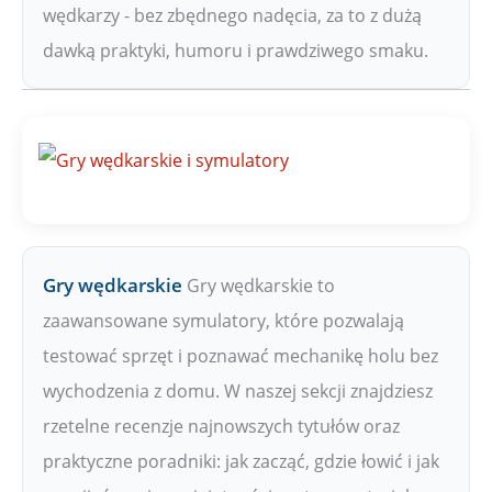
wędkarzy - bez zbędnego nadęcia, za to z dużą
dawką praktyki, humoru i prawdziwego smaku.
Gry wędkarskie
Gry wędkarskie to
zaawansowane symulatory, które pozwalają
testować sprzęt i poznawać mechanikę holu bez
wychodzenia z domu. W naszej sekcji znajdziesz
rzetelne recenzje najnowszych tytułów oraz
praktyczne poradniki: jak zacząć, gdzie łowić i jak