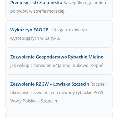
Przepisy – strefa morska
Szczegóły regulaminu
połowów w strefie morskiej.
Wykaz ryb FAO 28
Lista gatunków ryb
występujących w Bałtyku.
Zezwolenie Gospodarstwo Rybackie Mielno
Jak wykupić zezwolenie? Jamno, Bukowo, Kopań.
Zezwolenie RZGW – Łowiska Szczecin
Roczne i
okresowe zezwolenia na obwody rybackie PGW
Wody Polskie – Szczecin.