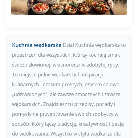
Kuchnia wędkarska
Dział Kuchnia wędkarska to
przestrzeń dla wszystkich, którzy kochają smak
świeżo złowionej, własnoręcznie zdobytej ryby.
To miejsce pełne wędkarskich inspiracji
kulinarnych - czasem prostych, czasem celowo
„udziwnionych”, ale zawsze smacznych i zawsze
wędkarskich. Znajdziesz tu przepisy, porady i
pomysły na przygotowanie swoich zdobyczy w
sposób, który łączy tradycję, kreatywność i pasję
do wędkowania. Wszystko w stylu wędkarze dla