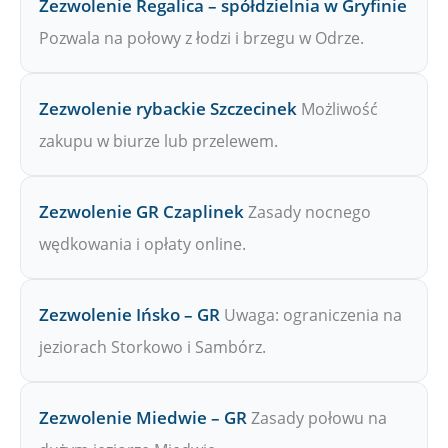
Zezwolenie Regalica – spółdzielnia w Gryfinie
Pozwala na połowy z łodzi i brzegu w Odrze.
Zezwolenie rybackie Szczecinek
Możliwość
zakupu w biurze lub przelewem.
Zezwolenie GR Czaplinek
Zasady nocnego
wędkowania i opłaty online.
Zezwolenie Ińsko – GR
Uwaga: ograniczenia na
jeziorach Storkowo i Sambórz.
Zezwolenie Miedwie – GR
Zasady połowu na