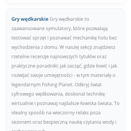
Gry wędkarskie
Gry wędkarskie to
zaawansowane symulatory, które pozwalają
testować sprzęt i poznawać mechanikę holu bez
wychodzenia z domu. W naszej sekcji znajdziesz
rzetelne recenzje najnowszych tytułów oraz
praktyczne poradniki: jak zacząć, gdzie łowić i jak
rozwijać swoje umiejętności - w tym materiały o
legendarnym Fishing Planet. Odkryj świat
cyfrowego wędkowania, doskonal technikę
wirtualnie i poznawaj najdalsze łowiska świata. To
idealny sposób na wieczorny relaks poza
sezonem oraz bezpieczną naukę czytania wody i