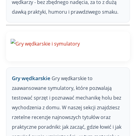
wędkarzy - bez zbędnego nadęcia, za to z dużą
dawką praktyki, humoru i prawdziwego smaku.
Gry wędkarskie
Gry wędkarskie to
zaawansowane symulatory, które pozwalają
testować sprzęt i poznawać mechanikę holu bez
wychodzenia z domu. W naszej sekcji znajdziesz
rzetelne recenzje najnowszych tytułów oraz
praktyczne poradniki: jak zacząć, gdzie łowić i jak