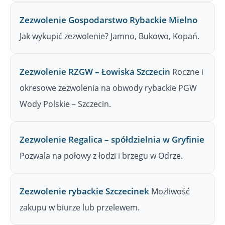
Zezwolenie Gospodarstwo Rybackie Mielno
Jak wykupić zezwolenie? Jamno, Bukowo, Kopań.
Zezwolenie RZGW – Łowiska Szczecin
Roczne i
okresowe zezwolenia na obwody rybackie PGW
Wody Polskie – Szczecin.
Zezwolenie Regalica – spółdzielnia w Gryfinie
Pozwala na połowy z łodzi i brzegu w Odrze.
Zezwolenie rybackie Szczecinek
Możliwość
zakupu w biurze lub przelewem.