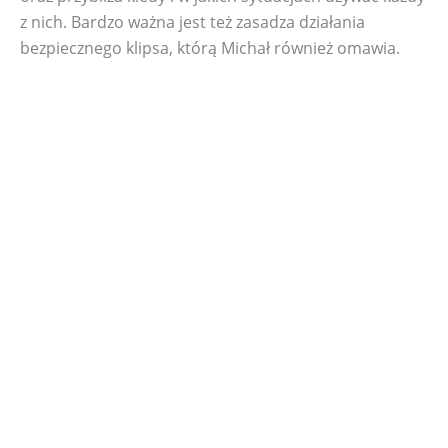
z nich. Bardzo ważna jest też zasadza działania
bezpiecznego klipsa, którą Michał również omawia.