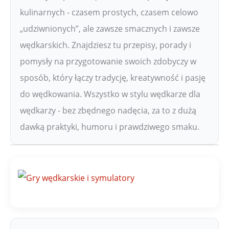
kulinarnych - czasem prostych, czasem celowo
„udziwnionych”, ale zawsze smacznych i zawsze
wędkarskich. Znajdziesz tu przepisy, porady i
pomysły na przygotowanie swoich zdobyczy w
sposób, który łączy tradycję, kreatywność i pasję
do wędkowania. Wszystko w stylu wędkarze dla
wędkarzy - bez zbędnego nadęcia, za to z dużą
dawką praktyki, humoru i prawdziwego smaku.