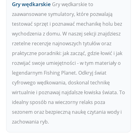
Gry wędkarskie
Gry wędkarskie to
zaawansowane symulatory, które pozwalają
testować sprzęt i poznawać mechanikę holu bez
wychodzenia z domu. W naszej sekcji znajdziesz
rzetelne recenzje najnowszych tytułów oraz
praktyczne poradniki: jak zacząć, gdzie łowić i jak
rozwijać swoje umiejętności - w tym materiały o
legendarnym Fishing Planet. Odkryj świat
cyfrowego wędkowania, doskonal technikę
wirtualnie i poznawaj najdalsze łowiska świata. To
idealny sposób na wieczorny relaks poza
sezonem oraz bezpieczną naukę czytania wody i
zachowania ryb.