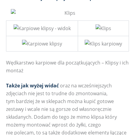
Wędkarstwo karpiowe dla początkujących – Klipsy i ich
montaż
Także jak wyżej widać
oraz na wcześniejszych
zdjęciach nie jest to trudne do zmontowania,
tym bardziej że w sklepach można kupić gotowe
zestawy i wcale nie są gorsze od własnoręcznie
składanych. Dodam do tego że mimo klipsa który
możemy montować wprost do żyłki, czego
nie polecam, to są także dodatkowe elementy łączące